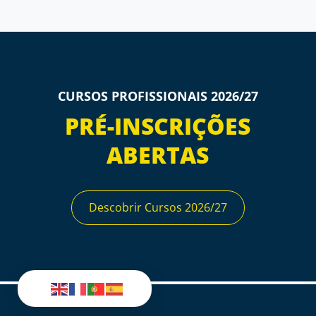
CURSOS PROFISSIONAIS 2026/27
PRÉ-INSCRIÇÕES
ABERTAS
Descobrir Cursos 2026/27