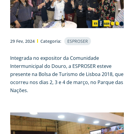
29 Fev, 2024
Categoria:
ESPROSER
Integrada no expositor da Comunidade
Intermunicipal do Douro, a ESPROSER esteve
presente na Bolsa de Turismo de Lisboa 2018, que
ocorreu nos dias 2, 3 e 4 de março, no Parque das
Nações.