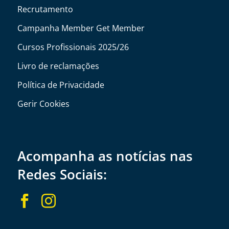
Recrutamento
Campanha Member Get Member
Cursos Profissionais 2025/26
Livro de reclamações
Política de Privacidade
Gerir Cookies
Acompanha as notícias nas
Redes Sociais:

