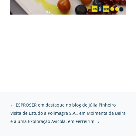
←
ESPROSER em destaque no blog de Júlia Pinheiro
Visita de Estudo à Polimagra S.A., em Moimenta da Beira
e a uma Exploração Avícola, em Ferreirim
→