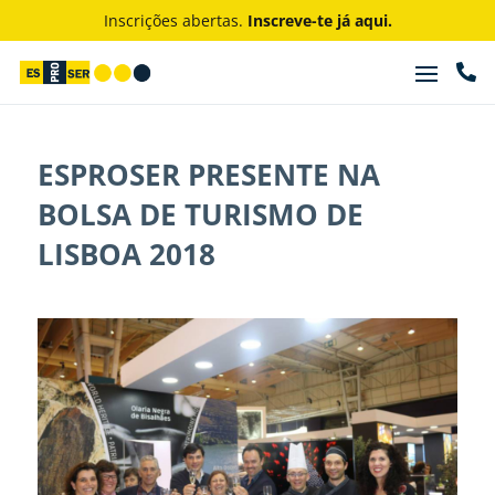
Inscrições abertas.
Inscreve-te já aqui.

ESPROSER PRESENTE NA
BOLSA DE TURISMO DE
LISBOA 2018