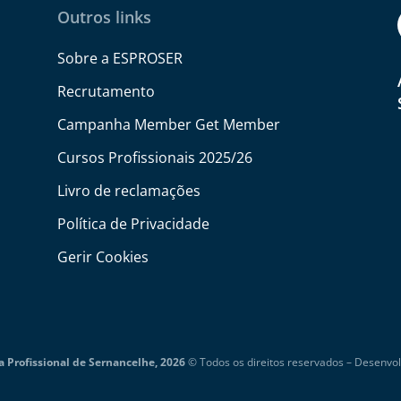
Outros links
Sobre a ESPROSER
Recrutamento
Campanha Member Get Member
Cursos Profissionais 2025/26
Livro de reclamações
Política de Privacidade
Gerir Cookies
 Profissional de Sernancelhe, 2026
© Todos os direitos reservados –
Desenvol