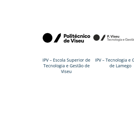
IPV – Escola Superior de
IPV – Tecnologia e 
Tecnologia e Gestão de
de Lamego
Viseu