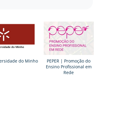
ersidade do Minho
PEPER | Promoção do
Ensino Profissional em
Rede