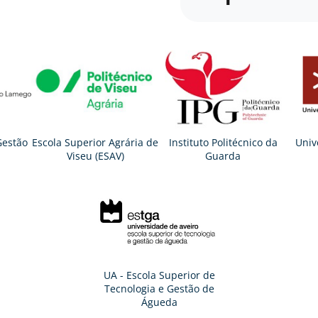
Gestão
Escola Superior Agrária de
Instituto Politécnico da
Univ
Viseu (ESAV)
Guarda
UA - Escola Superior de
Tecnologia e Gestão de
Águeda