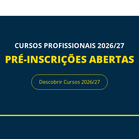
CURSOS PROFISSIONAIS 2026/27
PRÉ-INSCRIÇÕES ABERTAS
Descobrir Cursos 2026/27