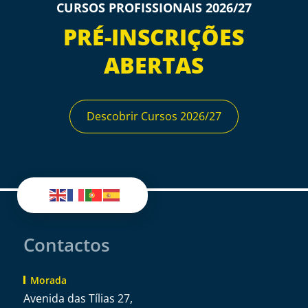
CURSOS PROFISSIONAIS 2026/27
PRÉ-INSCRIÇÕES
ABERTAS
Descobrir Cursos 2026/27
Contactos
Morada
Avenida das Tílias 27,