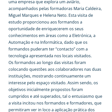
uma empresa que explora um aviário,
acompanhados pelas formadoras Maria Caldeira,
Miguel Marques e Helena Neto. Esta visita de
estudo proporcionou aos formandos a
oportunidade de enriquecerem os seus
conhecimentos em áreas como a Eletrónica, a
Automação e na Informática, dado que os
formandos puderam ter “contacto” com a
tecnologia apresentada nos locais visitados.
Os formandos ao longo das visitas foram
colocando questões aos colaboradores nas duas
instituições, mostrando continuamente um
interesse pelo espaço visitado. Assim sendo, os
objetivos inicialmente propostos foram
cumpridos e até superados, tal o entusiasmo que
a visita incitou nos formandos e formadores, que
permitiram ver in loco a aplicação prática dos