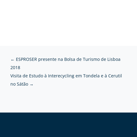
←
ESPROSER presente na Bolsa de Turismo de Lisboa
2018
Visita de Estudo à Interecycling em Tondela e à Cerutil
no Sátão
→