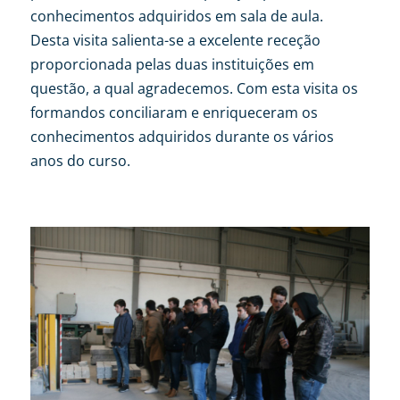
conhecimentos adquiridos em sala de aula.
Desta visita salienta-se a excelente receção
proporcionada pelas duas instituições em
questão, a qual agradecemos. Com esta visita os
formandos conciliaram e enriqueceram os
conhecimentos adquiridos durante os vários
anos do curso.