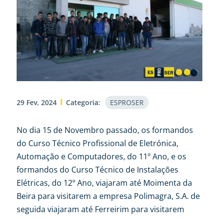
29 Fev, 2024
Categoria:
ESPROSER
No dia 15 de Novembro passado, os formandos
do Curso Técnico Profissional de Eletrónica,
Automação e Computadores, do 11º Ano, e os
formandos do Curso Técnico de Instalações
Elétricas, do 12º Ano, viajaram até Moimenta da
Beira para visitarem a empresa Polimagra, S.A. de
seguida viajaram até Ferreirim para visitarem