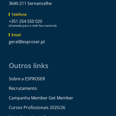
3640-211 Sernancelhe
Telefone
+351 254 550 020
(chamada para a rede fixa nacional)
Email
@lareg
tp.resorpse
Outros links
Sobre a ESPROSER
Recrutamento
Campanha Member Get Member
Cursos Profissionais 2025/26