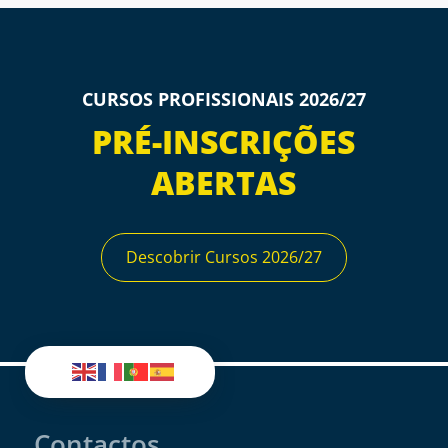
CURSOS PROFISSIONAIS 2026/27
PRÉ-INSCRIÇÕES
ABERTAS
Descobrir Cursos 2026/27
Contactos