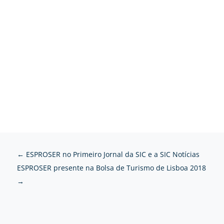
←
ESPROSER no Primeiro Jornal da SIC e a SIC Notícias
ESPROSER presente na Bolsa de Turismo de Lisboa 2018
→