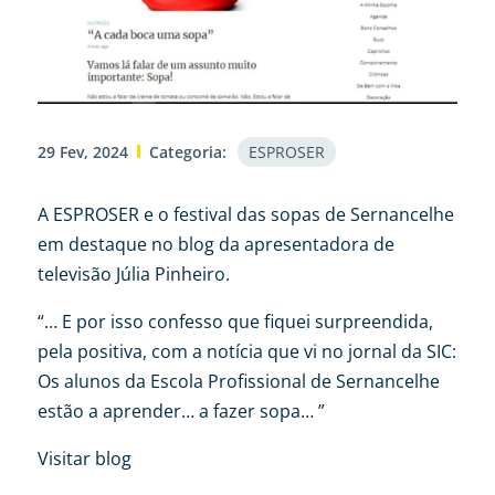
29 Fev, 2024
Categoria:
ESPROSER
A ESPROSER e o festival das sopas de Sernancelhe
em destaque no blog da apresentadora de
televisão Júlia Pinheiro.
“… E por isso confesso que fiquei surpreendida,
pela positiva, com a notícia que vi no jornal da SIC:
Os alunos da Escola Profissional de Sernancelhe
estão a aprender… a fazer sopa… ”
Visitar blog