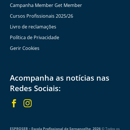
Campanha Member Get Member
Cursos Profissionais 2025/26
Livro de reclamações
Política de Privacidade
Gerir Cookies
Acompanha as notícias nas
Redes Sociais:


ESPROSER – Escola Profissional de Sernancelhe, 2026
© Todos os