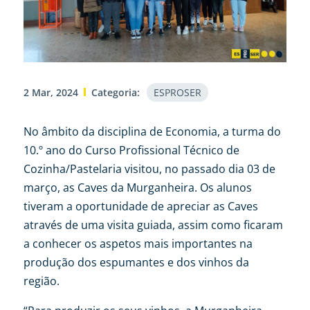
2 Mar, 2024
Categoria:
ESPROSER
No âmbito da disciplina de Economia, a turma do
10.º ano do Curso Profissional Técnico de
Cozinha/Pastelaria visitou, no passado dia 03 de
março, as Caves da Murganheira. Os alunos
tiveram a oportunidade de apreciar as Caves
através de uma visita guiada, assim como ficaram
a conhecer os aspetos mais importantes na
produção dos espumantes e dos vinhos da
região.