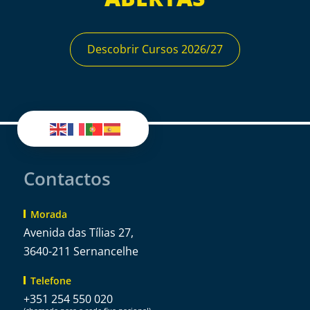
Descobrir Cursos 2026/27
Contactos
Morada
Avenida das Tílias 27,
3640-211 Sernancelhe
Telefone
+351 254 550 020