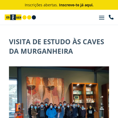
Inscrições abertas.
Inscreve-te já aqui.

VISITA DE ESTUDO ÀS CAVES
DA MURGANHEIRA