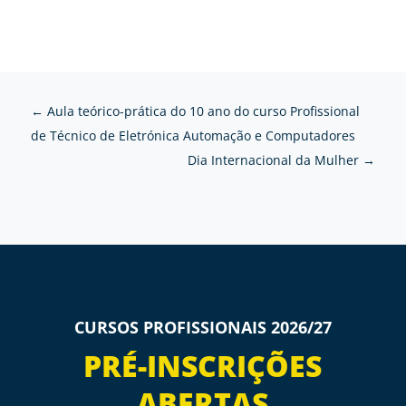
←
Aula teórico-prática do 10 ano do curso Profissional
de Técnico de Eletrónica Automação e Computadores
Dia Internacional da Mulher
→
CURSOS PROFISSIONAIS 2026/27
PRÉ-INSCRIÇÕES
ABERTAS