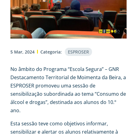
5 Mar, 2024
Categoria:
ESPROSER
No âmbito do Programa “Escola Segura” – GNR
Destacamento Territorial de Moimenta da Beira, a
ESPROSER promoveu uma sessão de
sensibilização subordinada ao tema “Consumo de
álcool e drogas”, destinada aos alunos do 10.º
ano.
Esta sessão teve como objetivos informar,
sensibilizar e alertar os alunos relativamente à