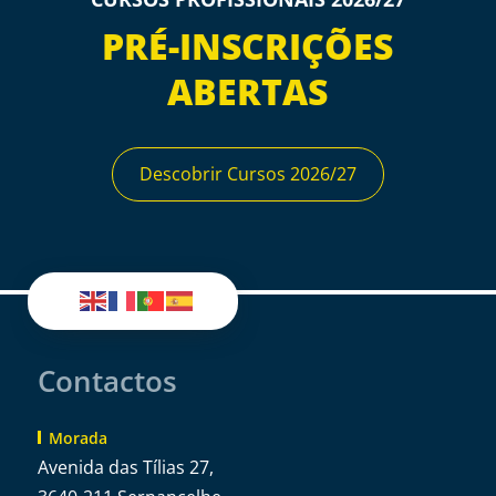
PRÉ-INSCRIÇÕES
ABERTAS
Descobrir Cursos 2026/27
Contactos
Morada
Avenida das Tílias 27,