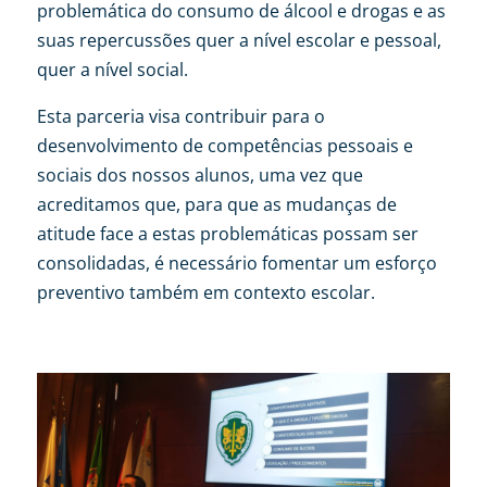
problemática do consumo de álcool e drogas e as
suas repercussões quer a nível escolar e pessoal,
quer a nível social.
Esta parceria visa contribuir para o
desenvolvimento de competências pessoais e
sociais dos nossos alunos, uma vez que
acreditamos que, para que as mudanças de
atitude face a estas problemáticas possam ser
consolidadas, é necessário fomentar um esforço
preventivo também em contexto escolar.