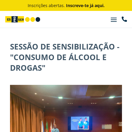
Inscrições abertas.
Inscreve-te já aqui.

SESSÃO DE SENSIBILIZAÇÃO -
"CONSUMO DE ÁLCOOL E
DROGAS"