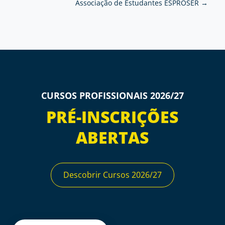
Associação de Estudantes ESPROSER
→
CURSOS PROFISSIONAIS 2026/27
PRÉ-INSCRIÇÕES
ABERTAS
Descobrir Cursos 2026/27