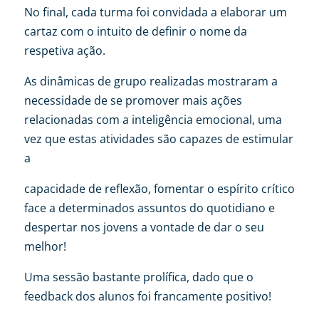
No final, cada turma foi convidada a elaborar um
cartaz com o intuito de definir o nome da
respetiva ação.
As dinâmicas de grupo realizadas mostraram a
necessidade de se promover mais ações
relacionadas com a inteligência emocional, uma
vez que estas atividades são capazes de estimular
a
capacidade de reflexão, fomentar o espírito crítico
face a determinados assuntos do quotidiano e
despertar nos jovens a vontade de dar o seu
melhor!
Uma sessão bastante prolífica, dado que o
feedback dos alunos foi francamente positivo!