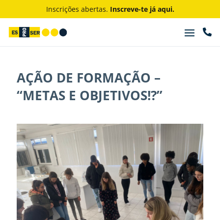
Inscrições abertas.
Inscreve-te já aqui.

AÇÃO DE FORMAÇÃO –
“METAS E OBJETIVOS!?”