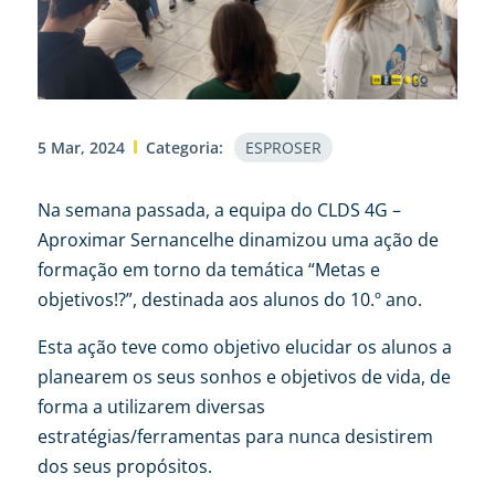
5 Mar, 2024
Categoria:
ESPROSER
Na semana passada, a equipa do CLDS 4G –
Aproximar Sernancelhe dinamizou uma ação de
formação em torno da temática “Metas e
objetivos!?”, destinada aos alunos do 10.º ano.
Esta ação teve como objetivo elucidar os alunos a
planearem os seus sonhos e objetivos de vida, de
forma a utilizarem diversas
estratégias/ferramentas para nunca desistirem
dos seus propósitos.