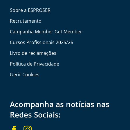
Sobre a ESPROSER
Recrutamento
Campanha Member Get Member
Cursos Profissionais 2025/26
Livro de reclamações
Política de Privacidade
Gerir Cookies
Acompanha as notícias nas
Redes Sociais:

