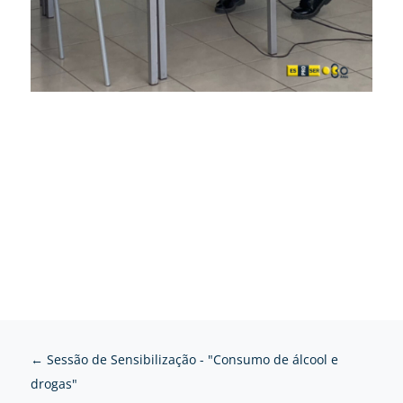
←
Sessão de Sensibilização - "Consumo de álcool e
drogas"