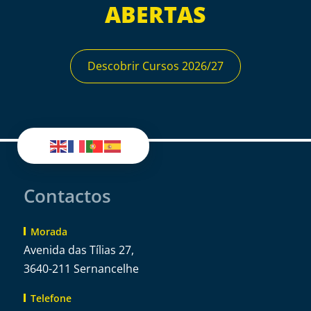
ABERTAS
Descobrir Cursos 2026/27
Contactos
Morada
Avenida das Tílias 27,
3640-211 Sernancelhe
Telefone