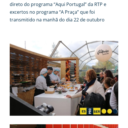
direto do programa “Aqui Portugal” da RTP e
excertos no programa “A Praça” que foi
transmitido na manhã do dia 22 de outubro