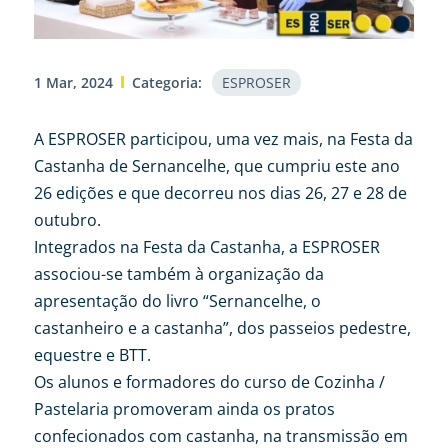
1 Mar, 2024
Categoria:
ESPROSER
A ESPROSER participou, uma vez mais, na Festa da
Castanha de Sernancelhe, que cumpriu este ano
26 edições e que decorreu nos dias 26, 27 e 28 de
outubro.
Integrados na Festa da Castanha, a ESPROSER
associou-se também à organização da
apresentação do livro “Sernancelhe, o
castanheiro e a castanha”, dos passeios pedestre,
equestre e BTT.
Os alunos e formadores do curso de Cozinha /
Pastelaria promoveram ainda os pratos
confecionados com castanha, na transmissão em