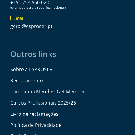
+351 254 550 020
(chamada para a rede fixa nacional)
Email
@lareg
tp.resorpse
Outros links
Sobre a ESPROSER
Recrutamento
Campanha Member Get Member
Cursos Profissionais 2025/26
Livro de reclamações
Política de Privacidade