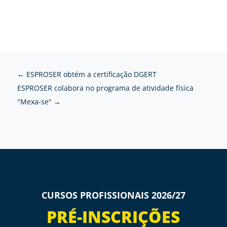
←
ESPROSER obtém a certificação DGERT
ESPROSER colabora no programa de atividade física
"Mexa-se"
→
CURSOS PROFISSIONAIS 2026/27
PRÉ-INSCRIÇÕES