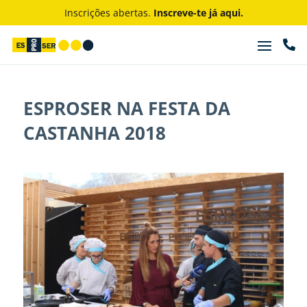
Inscrições abertas.
Inscreve-te já aqui.

ESPROSER NA FESTA DA
CASTANHA 2018