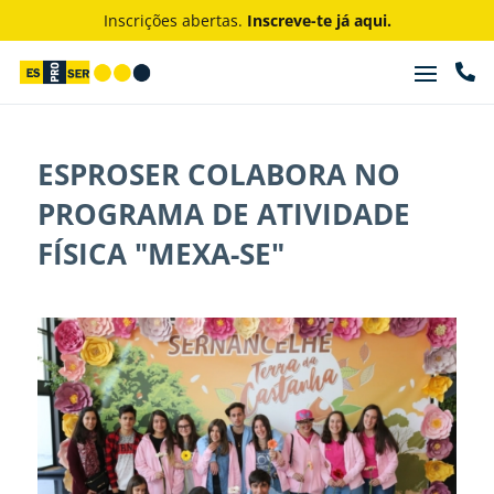
Inscrições abertas.
Inscreve-te já aqui.

ESPROSER COLABORA NO
PROGRAMA DE ATIVIDADE
FÍSICA "MEXA-SE"