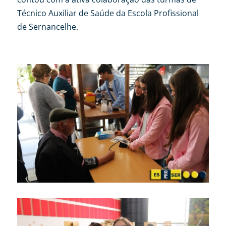
Técnico Auxiliar de Saúde da Escola Profissional
de Sernancelhe.