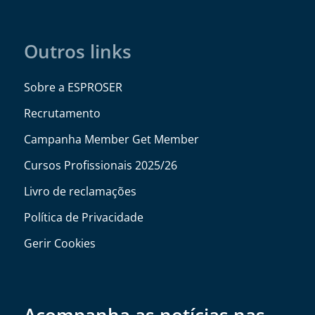
Outros links
Sobre a ESPROSER
Recrutamento
Campanha Member Get Member
Cursos Profissionais 2025/26
Livro de reclamações
Política de Privacidade
Gerir Cookies
Acompanha as notícias nas