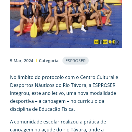
5 Mar, 2024
Categoria:
ESPROSER
No âmbito do protocolo com o Centro Cultural e
Desportos Náuticos do Rio Távora, a ESPROSER
integrou, este ano letivo, uma nova modalidade
desportiva – a canoagem – no currículo da
disciplina de Educação Física.
A comunidade escolar realizou a prática de
canoagem no açude do rio Távora, onde a