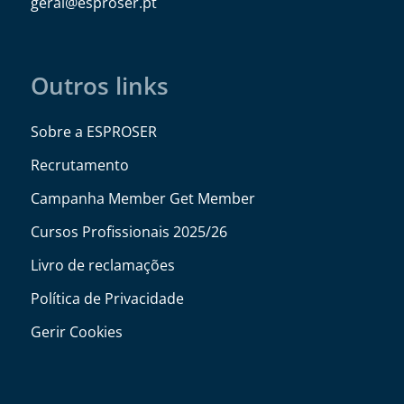
@lareg
tp.resorpse
Outros links
Sobre a ESPROSER
Recrutamento
Campanha Member Get Member
Cursos Profissionais 2025/26
Livro de reclamações
Política de Privacidade
Gerir Cookies