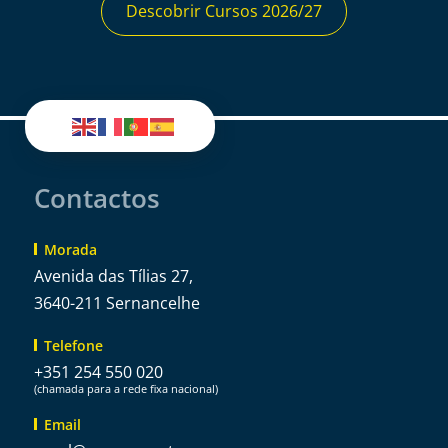
Descobrir Cursos 2026/27
Contactos
Morada
Avenida das Tílias 27,
3640-211 Sernancelhe
Telefone
+351 254 550 020
(chamada para a rede fixa nacional)
Email