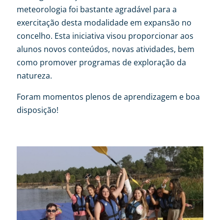
meteorologia foi bastante agradável para a
exercitação desta modalidade em expansão no
concelho. Esta iniciativa visou proporcionar aos
alunos novos conteúdos, novas atividades, bem
como promover programas de exploração da
natureza.
Foram momentos plenos de aprendizagem e boa
disposição!