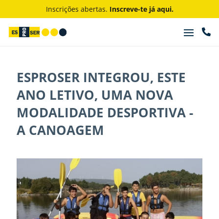
Inscrições abertas.
Inscreve-te já aqui.

ESPROSER INTEGROU, ESTE
ANO LETIVO, UMA NOVA
MODALIDADE DESPORTIVA -
A CANOAGEM