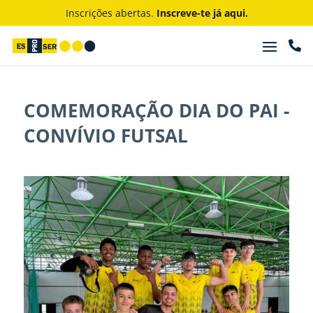
Inscrições abertas.
Inscreve-te já aqui.

COMEMORAÇÃO DIA DO PAI -
CONVÍVIO FUTSAL