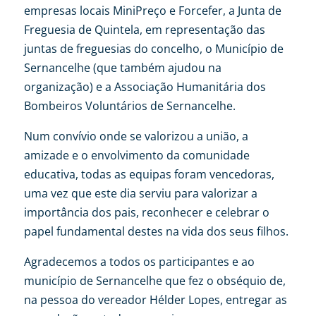
empresas locais MiniPreço e Forcefer, a Junta de
Freguesia de Quintela, em representação das
juntas de freguesias do concelho, o Município de
Sernancelhe (que também ajudou na
organização) e a Associação Humanitária dos
Bombeiros Voluntários de Sernancelhe.
Num convívio onde se valorizou a união, a
amizade e o envolvimento da comunidade
educativa, todas as equipas foram vencedoras,
uma vez que este dia serviu para valorizar a
importância dos pais, reconhecer e celebrar o
papel fundamental destes na vida dos seus filhos.
Agradecemos a todos os participantes e ao
município de Sernancelhe que fez o obséquio de,
na pessoa do vereador Hélder Lopes, entregar as