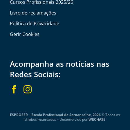
Cursos Profissionais 2025/26
Livro de reclamações
Política de Privacidade
Gerir Cookies
Acompanha as notícias nas
Redes Sociais:


ESPROSER – Escola Profissional de Sernancelhe, 2026
© Todos os
direitos reservados –
Desenvolvido por
WECHASE