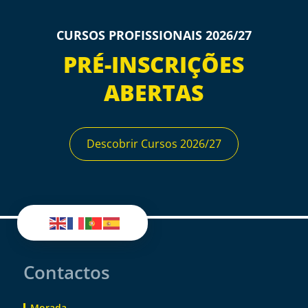
CURSOS PROFISSIONAIS 2026/27
PRÉ-INSCRIÇÕES
ABERTAS
Descobrir Cursos 2026/27
Contactos
Morada