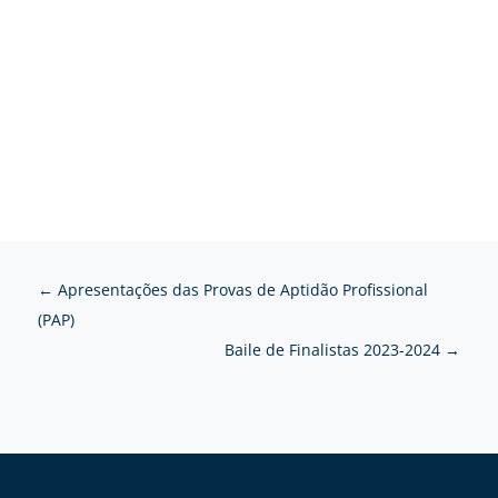
←
Apresentações das Provas de Aptidão Profissional
(PAP)
Baile de Finalistas 2023-2024
→