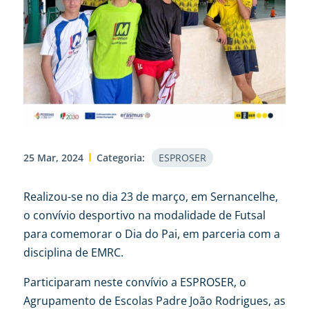
25 Mar, 2024
Categoria:
ESPROSER
Realizou-se no dia 23 de março, em Sernancelhe,
o convívio desportivo na modalidade de Futsal
para comemorar o Dia do Pai, em parceria com a
disciplina de EMRC.
Participaram neste convívio a ESPROSER, o
Agrupamento de Escolas Padre João Rodrigues, as