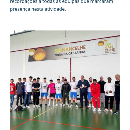
recordações a todas as equipas que marcaram
presença nesta atividade.