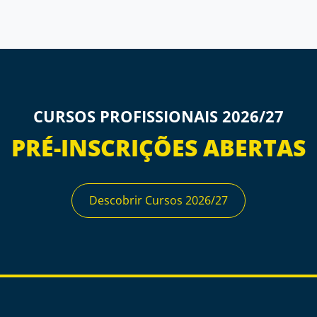
CURSOS PROFISSIONAIS 2026/27
PRÉ-INSCRIÇÕES ABERTAS
Descobrir Cursos 2026/27