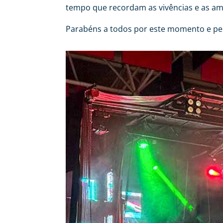
tempo que recordam as vivências e as ami
Parabéns a todos por este momento e pe