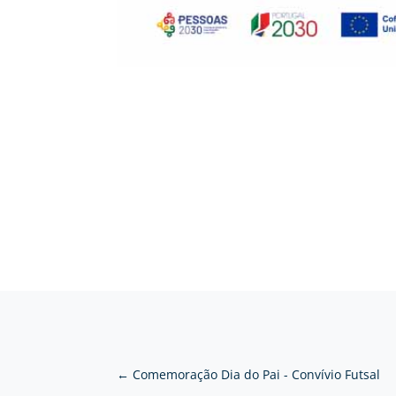
←
Comemoração Dia do Pai - Convívio Futsal