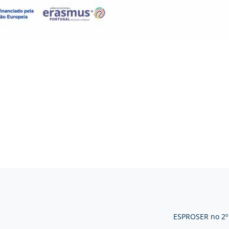
ESPROSER no 2º 