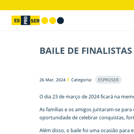
BAILE DE FINALISTAS
26 Mar, 2024
Categoria:
ESPROSER
O dia 23 de março de 2024 ficará na memór
As famílias e os amigos juntaram-se para
oportunidade de celebrar conquistas, for
Além disso, o baile foi uma ocasião para