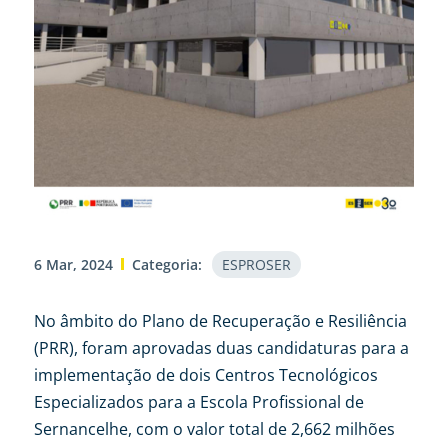
6 Mar, 2024
Categoria:
ESPROSER
No âmbito do Plano de Recuperação e Resiliência
(PRR), foram aprovadas duas candidaturas para a
implementação de dois Centros Tecnológicos
Especializados para a Escola Profissional de
Sernancelhe, com o valor total de 2,662 milhões