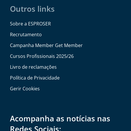
Outros links
Sobre a ESPROSER
Recrutamento
Campanha Member Get Member
Cursos Profissionais 2025/26
Livro de reclamações
Política de Privacidade
Gerir Cookies
Acompanha as notícias nas
Redes Sociais: