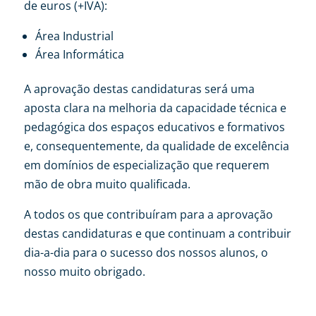
de euros (+IVA):
Área Industrial
Área Informática
A aprovação destas candidaturas será uma
aposta clara na melhoria da capacidade técnica e
pedagógica dos espaços educativos e formativos
e, consequentemente, da qualidade de excelência
em domínios de especialização que requerem
mão de obra muito qualificada.
A todos os que contribuíram para a aprovação
destas candidaturas e que continuam a contribuir
dia-a-dia para o sucesso dos nossos alunos, o
nosso muito obrigado.