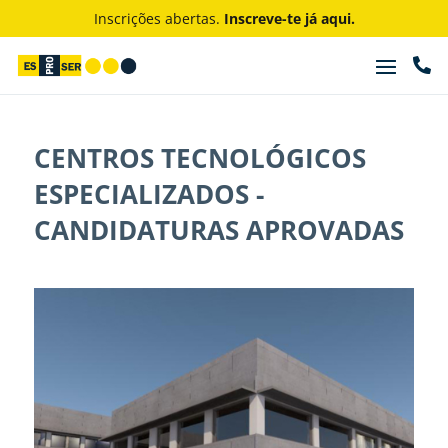
Inscrições abertas.
Inscreve-te já aqui.

CENTROS TECNOLÓGICOS
ESPECIALIZADOS -
CANDIDATURAS APROVADAS