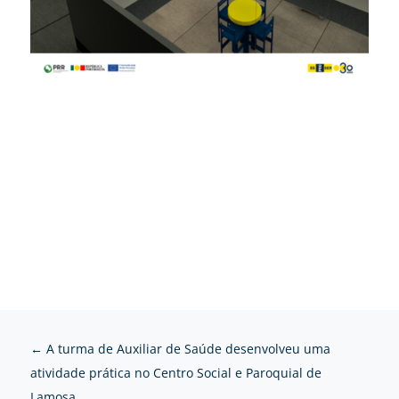
←
A turma de Auxiliar de Saúde desenvolveu uma
atividade prática no Centro Social e Paroquial de
Lamosa