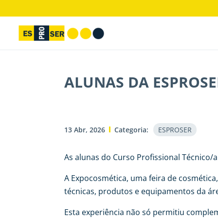
ALUNAS DA ESPROSE
13 Abr, 2026
Categoria:
ESPROSER
As alunas do Curso Profissional Técnico/
A Expocosmética, uma feira de cosmética,
técnicas, produtos e equipamentos da áre
Esta experiência não só permitiu comple