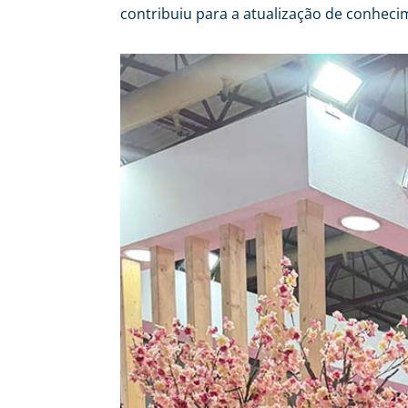
contribuiu para a atualização de conheci