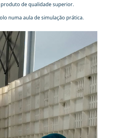
 produto de qualidade superior.
bolo numa aula de simulação prática.