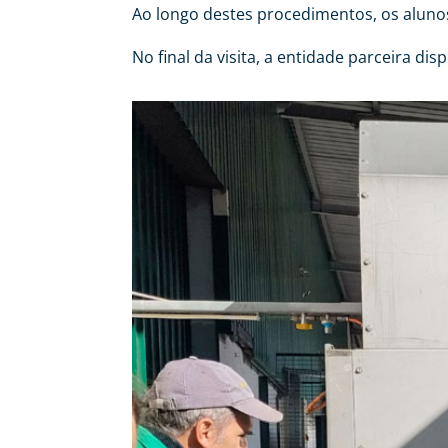
Ao longo destes procedimentos, os aluno
No final da visita, a entidade parceira d