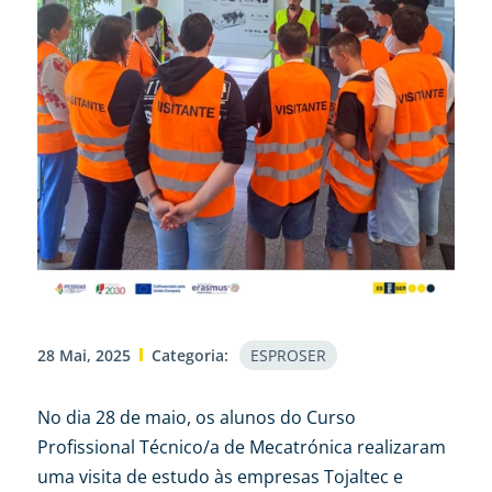
28 Mai, 2025
Categoria:
ESPROSER
No dia 28 de maio, os alunos do Curso
Profissional Técnico/a de Mecatrónica realizaram
uma visita de estudo às empresas Tojaltec e