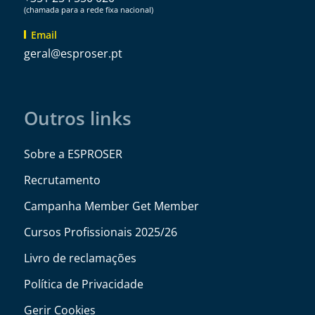
(chamada para a rede fixa nacional)
Email
@lareg
tp.resorpse
Outros links
Sobre a ESPROSER
Recrutamento
Campanha Member Get Member
Cursos Profissionais 2025/26
Livro de reclamações
Política de Privacidade
Gerir Cookies