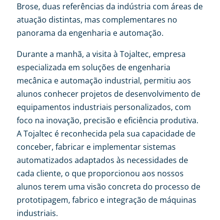
Brose, duas referências da indústria com áreas de
atuação distintas, mas complementares no
panorama da engenharia e automação.
Durante a manhã, a visita à Tojaltec, empresa
especializada em soluções de engenharia
mecânica e automação industrial, permitiu aos
alunos conhecer projetos de desenvolvimento de
equipamentos industriais personalizados, com
foco na inovação, precisão e eficiência produtiva.
A Tojaltec é reconhecida pela sua capacidade de
conceber, fabricar e implementar sistemas
automatizados adaptados às necessidades de
cada cliente, o que proporcionou aos nossos
alunos terem uma visão concreta do processo de
prototipagem, fabrico e integração de máquinas
industriais.