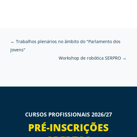
←
Trabalhos plenários no âmbito do "Parlamento dos
Jovens"
Workshop de robótica SERPRO
→
CURSOS PROFISSIONAIS 2026/27
PRÉ-INSCRIÇÕES