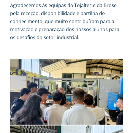
Agradecemos às equipas da Tojaltec e da Brose
pela receção, disponibilidade e partilha de
conhecimento, que muito contribuíram para a
motivação e preparação dos nossos alunos para
os desafios do setor industrial.