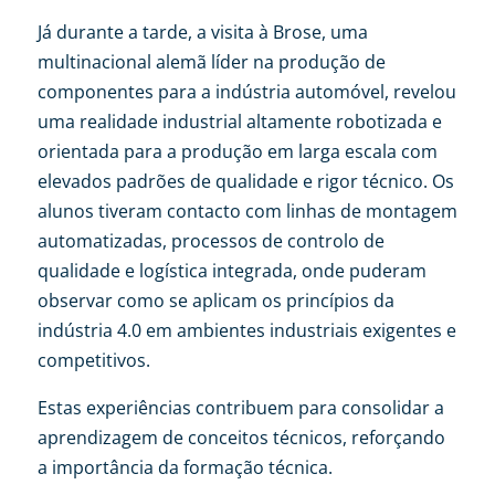
Já durante a tarde, a visita à Brose, uma
multinacional alemã líder na produção de
componentes para a indústria automóvel, revelou
uma realidade industrial altamente robotizada e
orientada para a produção em larga escala com
elevados padrões de qualidade e rigor técnico. Os
alunos tiveram contacto com linhas de montagem
automatizadas, processos de controlo de
qualidade e logística integrada, onde puderam
observar como se aplicam os princípios da
indústria 4.0 em ambientes industriais exigentes e
competitivos.
Estas experiências contribuem para consolidar a
aprendizagem de conceitos técnicos, reforçando
a importância da formação técnica.