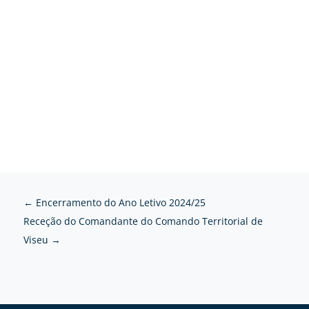
←
Encerramento do Ano Letivo 2024/25
Receção do Comandante do Comando Territorial de
Viseu
→