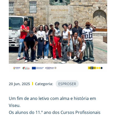
20 Jun, 2025
Categoria:
ESPROSER
Um fim de ano letivo com alma e história em
Viseu.
Os alunos do 11.º ano dos Cursos Profissionais