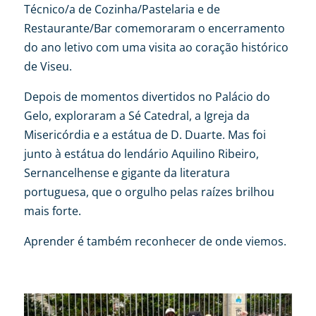
Técnico/a de Cozinha/Pastelaria e de
Restaurante/Bar comemoraram o encerramento
do ano letivo com uma visita ao coração histórico
de Viseu.
Depois de momentos divertidos no Palácio do
Gelo, exploraram a Sé Catedral, a Igreja da
Misericórdia e a estátua de D. Duarte. Mas foi
junto à estátua do lendário Aquilino Ribeiro,
Sernancelhense e gigante da literatura
portuguesa, que o orgulho pelas raízes brilhou
mais forte.
Aprender é também reconhecer de onde viemos.