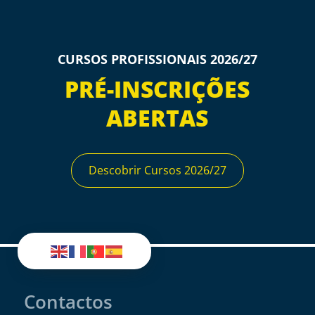
CURSOS PROFISSIONAIS 2026/27
PRÉ-INSCRIÇÕES
ABERTAS
Descobrir Cursos 2026/27
Contactos