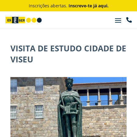
Inscrições abertas.
Inscreve-te já aqui.

VISITA DE ESTUDO CIDADE DE
VISEU