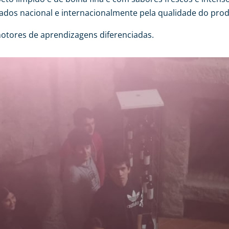
dos nacional e internacionalmente pela qualidade do prod
otores de aprendizagens diferenciadas.