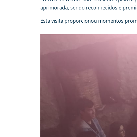
aprimorada, sendo reconhecidos e premia
Esta visita proporcionou momentos prom