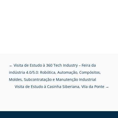
←
Visita de Estudo à 360 Tech Industry – Feira da
indústria 4.0/5.0: Robótica, Automação, Compósitos,
Moldes, Subcontratação e Manutenção Industrial
Visita de Estudo à Casinha Siberiana, Vila da Ponte
→