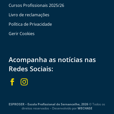
Cursos Profissionais 2025/26
Livro de reclamações
Política de Privacidade
Gerir Cookies
Acompanha as notícias nas
Redes Sociais:


ESPROSER – Escola Profissional de Sernancelhe, 2026
© Todos os
direitos reservados –
Desenvolvido por
WECHASE