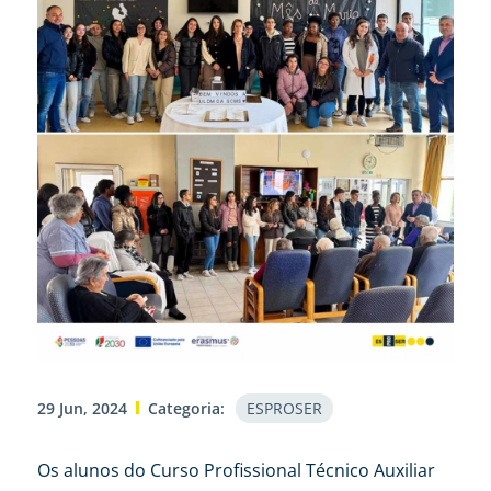
29 Jun, 2024
Categoria:
ESPROSER
Os alunos do Curso Profissional Técnico Auxiliar