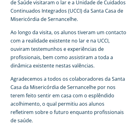
de Saúde visitaram o lar e a Unidade de Cuidados
Continuados Integrados (UCCI) da Santa Casa de
Misericórdia de Sernancelhe.
Ao longo da visita, os alunos tiveram um contacto
com a realidade existente no lar e na UCCI,
ouviram testemunhos e experiências de
profissionais, bem como assistiram a toda a
dinâmica existente nestas valências.
Agradecemos a todos os colaboradores da Santa
Casa da Misericórdia de Sernancelhe por nos
terem feito sentir em casa com o esplêndido
acolhimento, o qual permitiu aos alunos
refletirem sobre o futuro enquanto profissionais
de saúde.