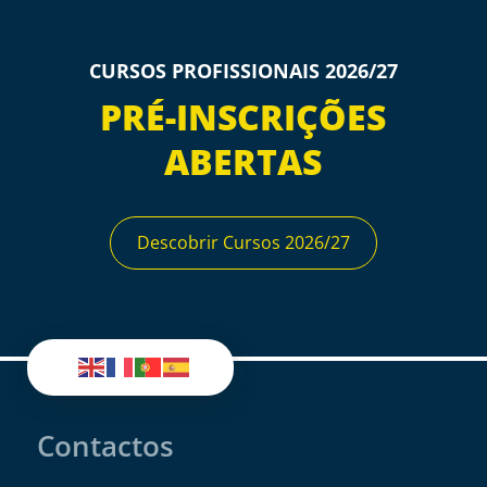
CURSOS PROFISSIONAIS 2026/27
PRÉ-INSCRIÇÕES
ABERTAS
Descobrir Cursos 2026/27
Contactos