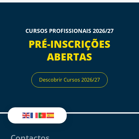
CURSOS PROFISSIONAIS 2026/27
PRÉ-INSCRIÇÕES
ABERTAS
Descobrir Cursos 2026/27
Contactos