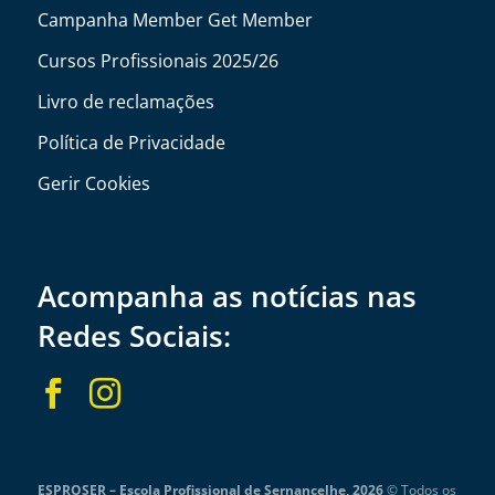
Campanha Member Get Member
Cursos Profissionais 2025/26
Livro de reclamações
Política de Privacidade
Gerir Cookies
Acompanha as notícias nas
Redes Sociais:


ESPROSER – Escola Profissional de Sernancelhe, 2026
© Todos os