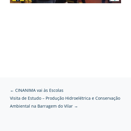
←
CINANIMA vai às Escolas
Visita de Estudo – Produção Hidroelétrica e Conservação
Ambiental na Barragem do Vilar
→