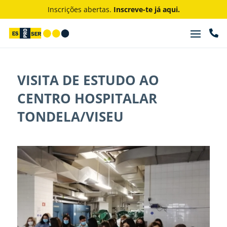
Inscrições abertas.
Inscreve-te já aqui.

VISITA DE ESTUDO AO
CENTRO HOSPITALAR
TONDELA/VISEU