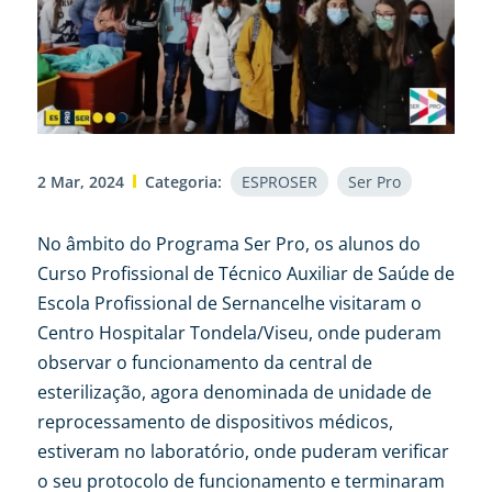
2 Mar, 2024
Categoria:
ESPROSER
Ser Pro
No âmbito do Programa Ser Pro, os alunos do
Curso Profissional de Técnico Auxiliar de Saúde de
Escola Profissional de Sernancelhe visitaram o
Centro Hospitalar Tondela/Viseu, onde puderam
observar o funcionamento da central de
esterilização, agora denominada de unidade de
reprocessamento de dispositivos médicos,
estiveram no laboratório, onde puderam verificar
o seu protocolo de funcionamento e terminaram