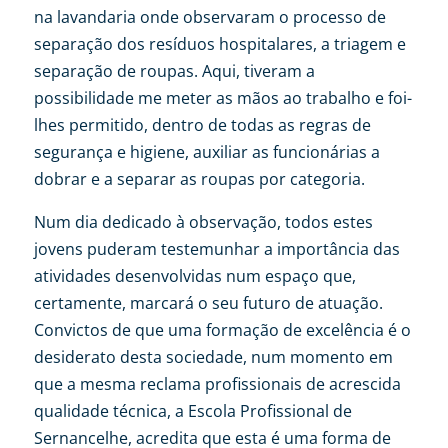
na lavandaria onde observaram o processo de
separação dos resíduos hospitalares, a triagem e
separação de roupas. Aqui, tiveram a
possibilidade me meter as mãos ao trabalho e foi-
lhes permitido, dentro de todas as regras de
segurança e higiene, auxiliar as funcionárias a
dobrar e a separar as roupas por categoria.
Num dia dedicado à observação, todos estes
jovens puderam testemunhar a importância das
atividades desenvolvidas num espaço que,
certamente, marcará o seu futuro de atuação.
Convictos de que uma formação de excelência é o
desiderato desta sociedade, num momento em
que a mesma reclama profissionais de acrescida
qualidade técnica, a Escola Profissional de
Sernancelhe, acredita que esta é uma forma de