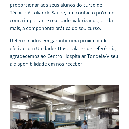
proporcionar aos seus alunos do curso de
Técnico Auxiliar de Saúde, um contacto próximo
com a importante realidade, valorizando, ainda
mais, a componente prática do seu curso.
Determinados em garantir uma proximidade
efetiva com Unidades Hospitalares de referência,
agradecemos ao Centro Hospitalar Tondela/Viseu
a disponibilidade em nos receber.