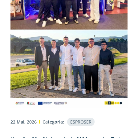
22 Mai, 2026
Categoria:
ESPROSER