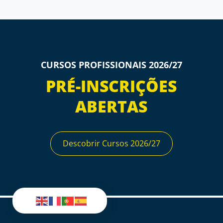
CURSOS PROFISSIONAIS 2026/27
PRÉ-INSCRIÇÕES
ABERTAS
Descobrir Cursos 2026/27