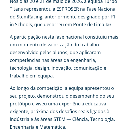
Nos dias 20 e 21 de maio de 2026, a equipa Turbo
Titans representou a ESPROSER na Fase Nacional
do StemRacing, anteriormente designado por F1
in Schools, que decorreu em Ponte de Lima. ​￼​
A participação nesta fase nacional constituiu mais
um momento de valorização do trabalho
desenvolvido pelos alunos, que aplicaram
competências nas áreas da engenharia,
tecnologia, design, inovação, comunicação e
trabalho em equipa.
Ao longo da competição, a equipa apresentou o
seu projeto, demonstrou o desempenho do seu
protótipo e viveu uma experiência educativa
exigente, próxima dos desafios reais ligados à
indústria e às áreas STEM — Ciência, Tecnologia,
Engenharia e Matemática.