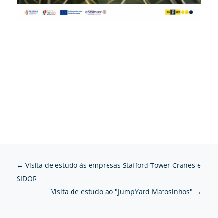
←
Visita de estudo às empresas Stafford Tower Cranes e
SIDOR
Visita de estudo ao "JumpYard Matosinhos"
→