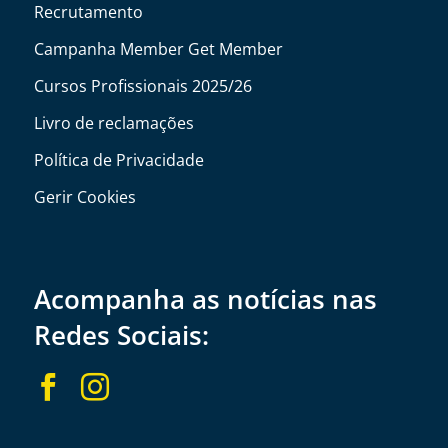
Recrutamento
Campanha Member Get Member
Cursos Profissionais 2025/26
Livro de reclamações
Política de Privacidade
Gerir Cookies
Acompanha as notícias nas
Redes Sociais:

