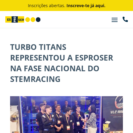
Inscrições abertas.
Inscreve-te já aqui.

TURBO TITANS
REPRESENTOU A ESPROSER
NA FASE NACIONAL DO
STEMRACING