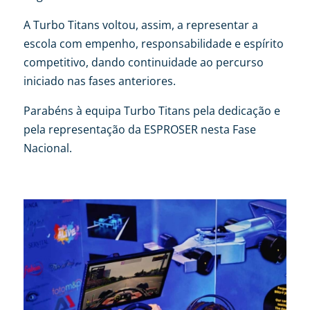
A Turbo Titans voltou, assim, a representar a
escola com empenho, responsabilidade e espírito
competitivo, dando continuidade ao percurso
iniciado nas fases anteriores.
Parabéns à equipa Turbo Titans pela dedicação e
pela representação da ESPROSER nesta Fase
Nacional.