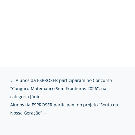
←
Alunos da ESPROSER participaram no Concurso
"Canguru Matemático Sem Fronteiras 2026", na
categoria Júnior.
Alunos da ESPROSER participam no projeto “Souto da
Nossa Geração”
→