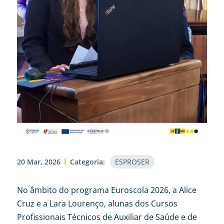
20 Mar, 2026
Categoria:
ESPROSER
No âmbito do programa Euroscola 2026, a Alice
Cruz e a Lara Lourenço, alunas dos Cursos
Profissionais Técnicos de Auxiliar de Saúde e de