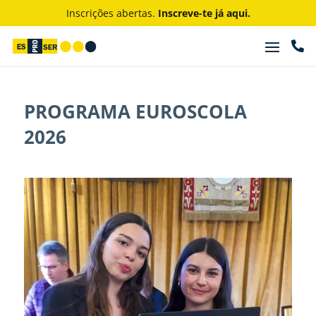
Inscrições abertas.
Inscreve-te já aqui.

PROGRAMA EUROSCOLA
2026