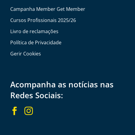
Campanha Member Get Member
Cursos Profissionais 2025/26
Livro de reclamações
Política de Privacidade
Gerir Cookies
Acompanha as notícias nas
Redes Sociais:

