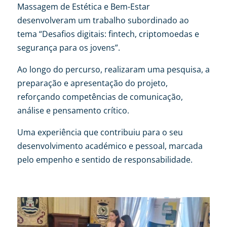
Massagem de Estética e Bem-Estar
desenvolveram um trabalho subordinado ao
tema “Desafios digitais: fintech, criptomoedas e
segurança para os jovens”.
Ao longo do percurso, realizaram uma pesquisa, a
preparação e apresentação do projeto,
reforçando competências de comunicação,
análise e pensamento crítico.
Uma experiência que contribuiu para o seu
desenvolvimento académico e pessoal, marcada
pelo empenho e sentido de responsabilidade.