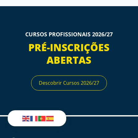
CURSOS PROFISSIONAIS 2026/27
PRÉ-INSCRIÇÕES
ABERTAS
Descobrir Cursos 2026/27