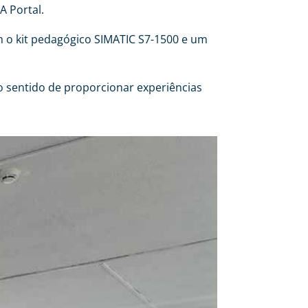
A Portal.
m o kit pedagógico SIMATIC S7-1500 e um
no sentido de proporcionar experiências