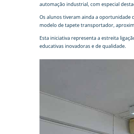
automação industrial, com especial desta
Os alunos tiveram ainda a oportunidade d
modelo de tapete transportador, aproxim
Esta iniciativa representa a estreita li
educativas inovadoras e de qualidade.