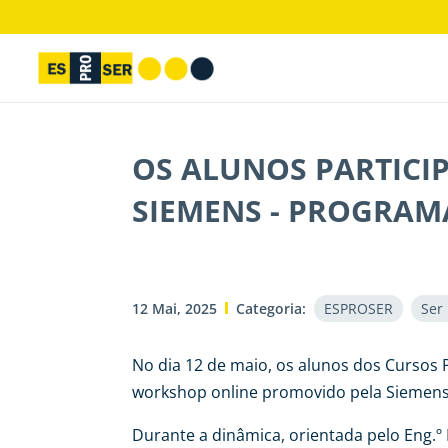
OS ALUNOS PARTIC
SIEMENS - PROGRAM
12 Mai, 2025
Categoria:
ESPROSER
Ser
No dia 12 de maio, os alunos dos Cursos
workshop online promovido pela Siemens
Durante a dinâmica, orientada pelo Eng.º