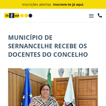
Inscrições abertas.
Inscreve-te já aqui.

MUNICÍPIO DE
SERNANCELHE RECEBE OS
DOCENTES DO CONCELHO