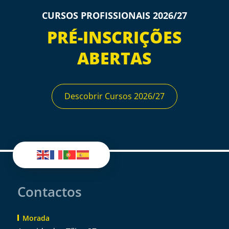
CURSOS PROFISSIONAIS 2026/27
PRÉ-INSCRIÇÕES
ABERTAS
Descobrir Cursos 2026/27
Contactos
Morada