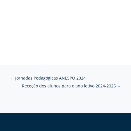
←
Jornadas Pedagógicas ANESPO 2024
Receção dos alunos para o ano letivo 2024-2025
→