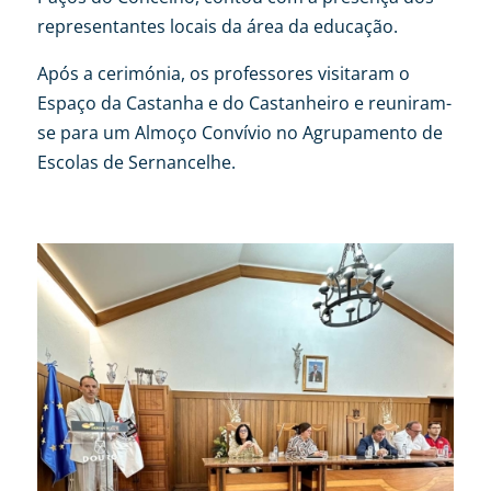
representantes locais da área da educação.
Após a cerimónia, os professores visitaram o
Espaço da Castanha e do Castanheiro e reuniram-
se para um Almoço Convívio no Agrupamento de
Escolas de Sernancelhe.