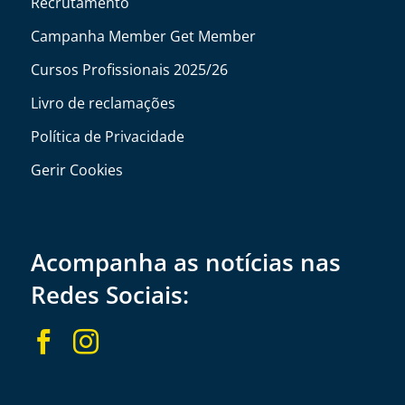
Recrutamento
Campanha Member Get Member
Cursos Profissionais 2025/26
Livro de reclamações
Política de Privacidade
Gerir Cookies
Acompanha as notícias nas
Redes Sociais:

