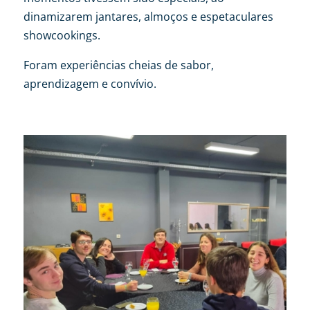
dinamizarem jantares, almoços e espetaculares
showcookings.
Foram experiências cheias de sabor,
aprendizagem e convívio.