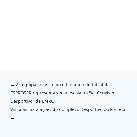
←
As equipas masculina e feminina de futsal da
ESPROSER representaram a escola no "VII Convívio
Desportivo" de EMRC
Visita às instalações do Complexo Desportivo do Fontelo
→