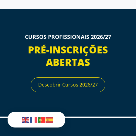
CURSOS PROFISSIONAIS 2026/27
PRÉ-INSCRIÇÕES
ABERTAS
Descobrir Cursos 2026/27