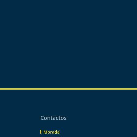
Contactos
Morada