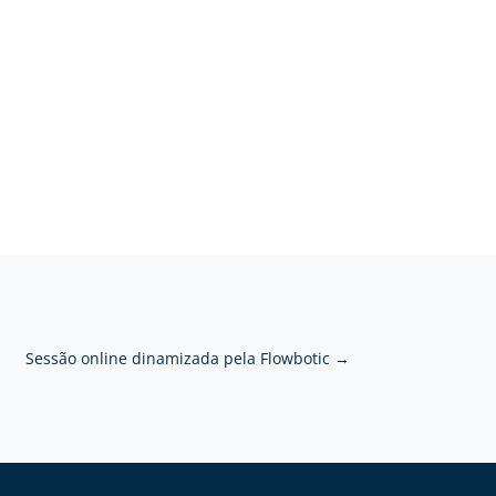
Sessão online dinamizada pela Flowbotic
→