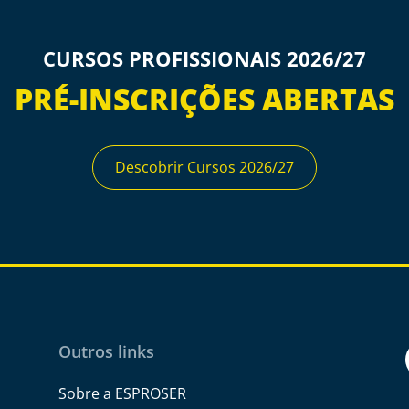
CURSOS PROFISSIONAIS 2026/27
PRÉ-INSCRIÇÕES ABERTAS
Descobrir Cursos 2026/27
Outros links
Sobre a ESPROSER