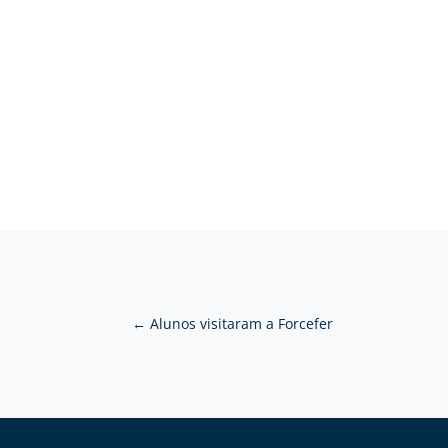
←
Alunos visitaram a Forcefer