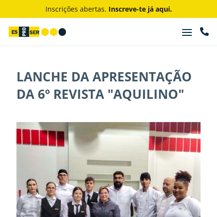
Inscrições abertas.
Inscreve-te já aqui.

LANCHE DA APRESENTAÇÃO
DA 6º REVISTA "AQUILINO"