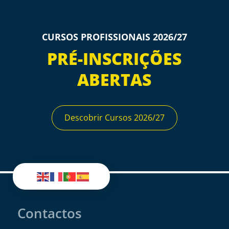
CURSOS PROFISSIONAIS 2026/27
PRÉ-INSCRIÇÕES
ABERTAS
Descobrir Cursos 2026/27
Contactos