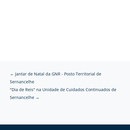
←
Jantar de Natal da GNR - Posto Territorial de
Sernancelhe
"Dia de Reis" na Unidade de Cuidados Continuados de
Sernancelhe
→