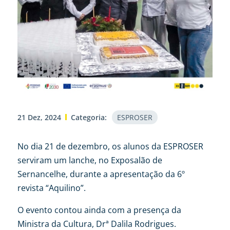
21 Dez, 2024
Categoria:
ESPROSER
No dia 21 de dezembro, os alunos da ESPROSER
serviram um lanche, no Exposalão de
Sernancelhe, durante a apresentação da 6º
revista “Aquilino”.
O evento contou ainda com a presença da
Ministra da Cultura, Drª Dalila Rodrigues.