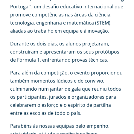
Portugal”, um desafio educativo internacional que
promove competências nas áreas da ciência,
tecnologia, engenharia e matemática (STEM),
aliadas ao trabalho em equipa e à inovação.
Durante os dois dias, os alunos projetaram,
construíram e apresentaram os seus protótipos
de Fórmula 1, enfrentando provas técnicas.
Para além da competição, o evento proporcionou
também momentos lúdicos e de convívio,
culminando num jantar de gala que reuniu todos
os participantes, jurados e organizadores para
celebrarem o esforço e o espírito de partilha
entre as escolas de todo o país.
Parabéns às nossas equipas pelo empenho,
criatividade, atitude e profissionalismo.