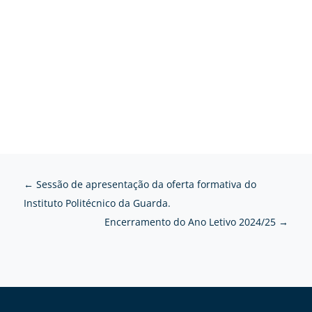
←
Sessão de apresentação da oferta formativa do
Instituto Politécnico da Guarda.
Encerramento do Ano Letivo 2024/25
→