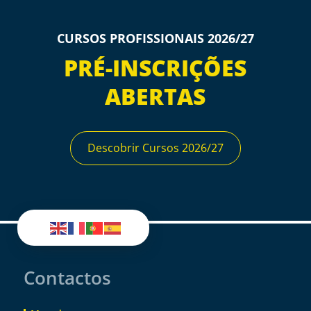
CURSOS PROFISSIONAIS 2026/27
PRÉ-INSCRIÇÕES
ABERTAS
Descobrir Cursos 2026/27
Contactos