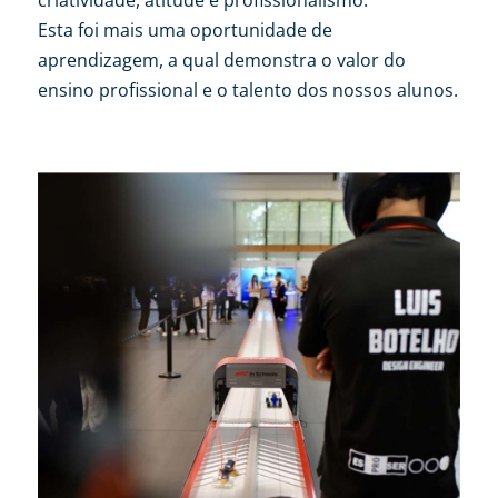
Esta foi mais uma oportunidade de
aprendizagem, a qual demonstra o valor do
ensino profissional e o talento dos nossos alunos.