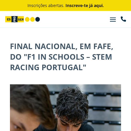
Inscrições abertas.
Inscreve-te já aqui.

FINAL NACIONAL, EM FAFE,
DO "F1 IN SCHOOLS – STEM
RACING PORTUGAL"