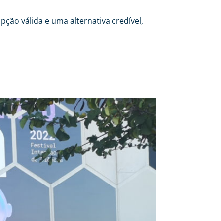
ção válida e uma alternativa credível,