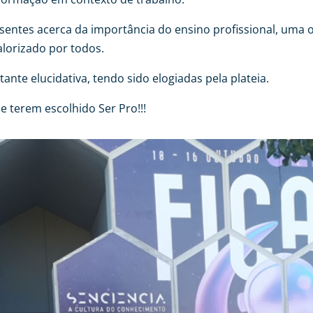
entes acerca da importância do ensino profissional, uma op
lorizado por todos.
te elucidativa, tendo sido elogiadas pela plateia.
e terem escolhido Ser Pro!!!