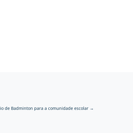
eio de Badminton para a comunidade escolar
→