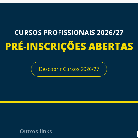
CURSOS PROFISSIONAIS 2026/27
PRÉ-INSCRIÇÕES ABERTAS
Descobrir Cursos 2026/27
Outros links