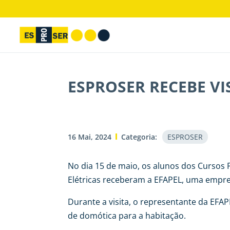
ESPROSER RECEBE VI
16 Mai, 2024
Categoria:
ESPROSER
No dia 15 de maio, os alunos dos Cursos 
Elétricas receberam a EFAPEL, uma empre
Durante a visita, o representante da EF
de domótica para a habitação.