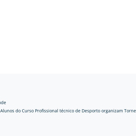
úde
Alunos do Curso Profissional técnico de Desporto organizam Torn