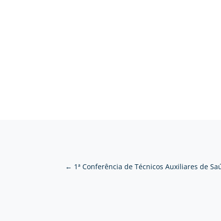
←
1ª Conferência de Técnicos Auxiliares de Sa