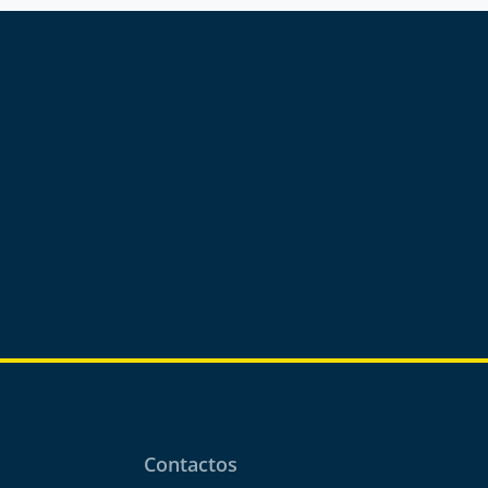
Contactos