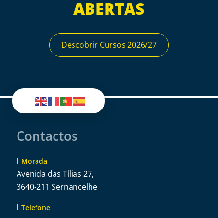
ABERTAS
Descobrir Cursos 2026/27
Contactos
Morada
Avenida das Tílias 27,
3640-211 Sernancelhe
Telefone