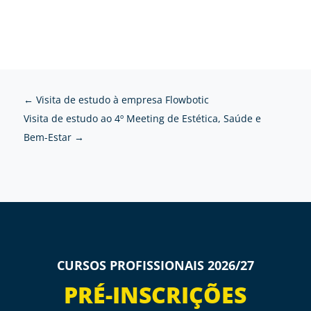
←
Visita de estudo à empresa Flowbotic
Visita de estudo ao 4º Meeting de Estética, Saúde e
Bem-Estar
→
CURSOS PROFISSIONAIS 2026/27
PRÉ-INSCRIÇÕES