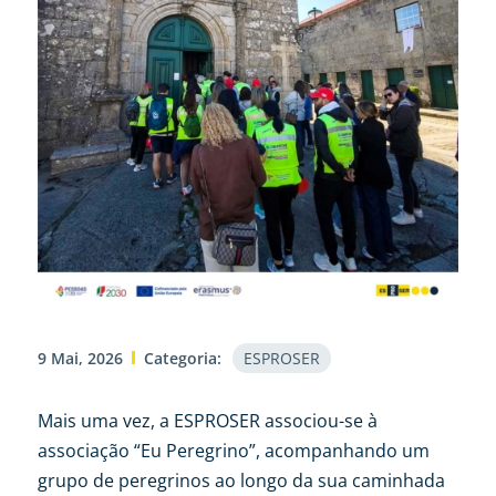
9 Mai, 2026
Categoria:
ESPROSER
Mais uma vez, a ESPROSER associou-se à
associação “Eu Peregrino”, acompanhando um
grupo de peregrinos ao longo da sua caminhada