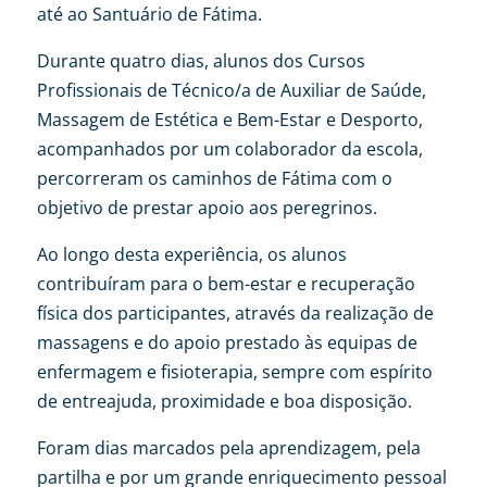
até ao Santuário de Fátima.
Durante quatro dias, alunos dos Cursos
Profissionais de Técnico/a de Auxiliar de Saúde,
Massagem de Estética e Bem-Estar e Desporto,
acompanhados por um colaborador da escola,
percorreram os caminhos de Fátima com o
objetivo de prestar apoio aos peregrinos.
Ao longo desta experiência, os alunos
contribuíram para o bem-estar e recuperação
física dos participantes, através da realização de
massagens e do apoio prestado às equipas de
enfermagem e fisioterapia, sempre com espírito
de entreajuda, proximidade e boa disposição.
Foram dias marcados pela aprendizagem, pela
partilha e por um grande enriquecimento pessoal