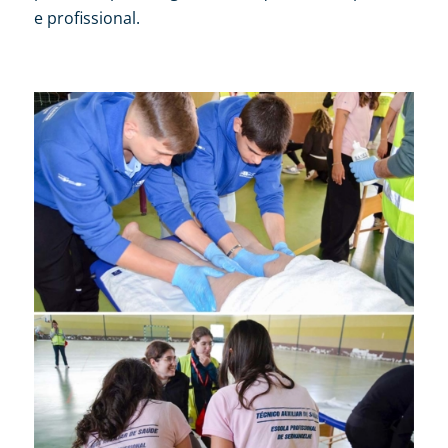
e profissional.