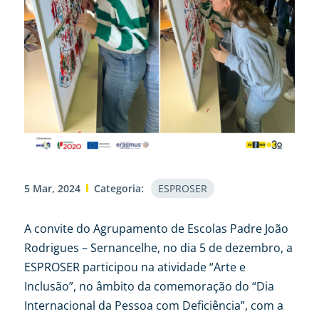
5 Mar, 2024
Categoria:
ESPROSER
A convite do Agrupamento de Escolas Padre João
Rodrigues – Sernancelhe, no dia 5 de dezembro, a
ESPROSER participou na atividade “Arte e
Inclusão”, no âmbito da comemoração do “Dia
Internacional da Pessoa com Deficiência”, com a