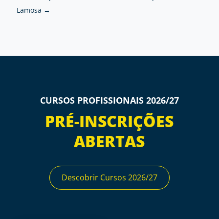
Lamosa
→
CURSOS PROFISSIONAIS 2026/27
PRÉ-INSCRIÇÕES
ABERTAS
Descobrir Cursos 2026/27