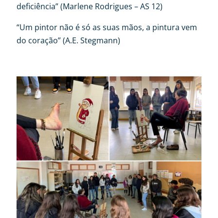
deficiência” (Marlene Rodrigues – AS 12)
“Um pintor não é só as suas mãos, a pintura vem
do coração” (A.E. Stegmann)