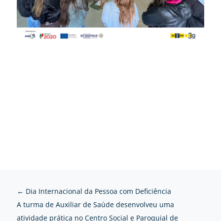
←
Dia Internacional da Pessoa com Deficiência
A turma de Auxiliar de Saúde desenvolveu uma
atividade prática no Centro Social e Paroquial de