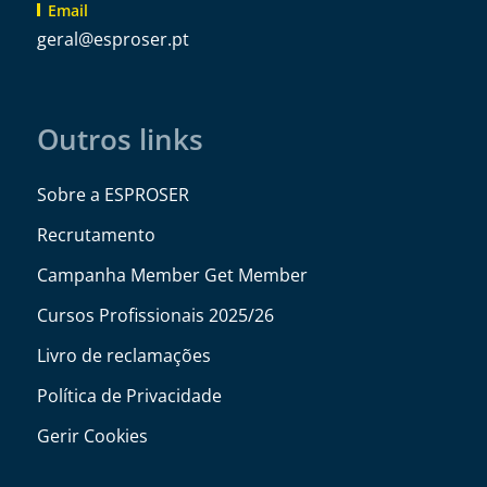
Email
@lareg
tp.resorpse
Outros links
Sobre a ESPROSER
Recrutamento
Campanha Member Get Member
Cursos Profissionais 2025/26
Livro de reclamações
Política de Privacidade
Gerir Cookies