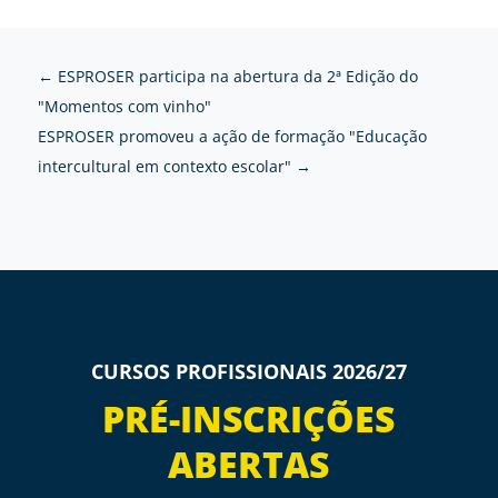
←
ESPROSER participa na abertura da 2ª Edição do
"Momentos com vinho"
ESPROSER promoveu a ação de formação "Educação
intercultural em contexto escolar"
→
CURSOS PROFISSIONAIS 2026/27
PRÉ-INSCRIÇÕES
ABERTAS