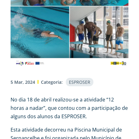
5 Mar, 2024
Categoria:
ESPROSER
No dia 18 de abril realizou-se a atividade “12
horas a nadar”, que contou com a participação de
alguns dos alunos da ESPROSER.
Esta atividade decorreu na Piscina Municipal de
Sernancelhe e foi organizada pelo Município de