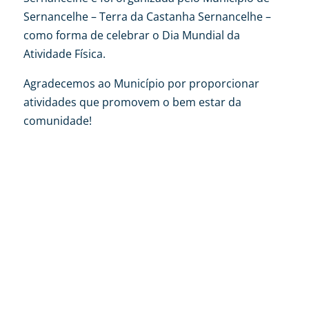
Sernancelhe – Terra da Castanha Sernancelhe –
como forma de celebrar o Dia Mundial da
Atividade Física.
Agradecemos ao Município por proporcionar
atividades que promovem o bem estar da
comunidade!