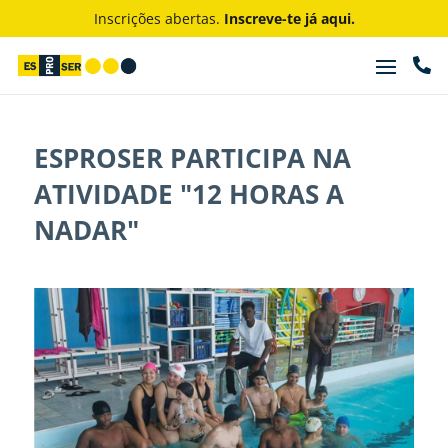
Inscrições abertas.
Inscreve-te já aqui.

ESPROSER PARTICIPA NA
ATIVIDADE "12 HORAS A
NADAR"