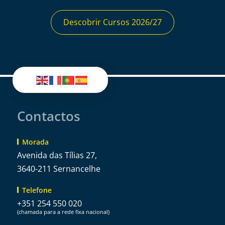
Descobrir Cursos 2026/27
Contactos
Morada
Avenida das Tílias 27,
3640-211 Sernancelhe
Telefone
+351 254 550 020
(chamada para a rede fixa nacional)