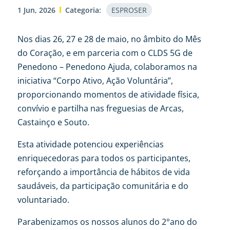
1 Jun, 2026
Categoria:
ESPROSER
Nos dias 26, 27 e 28 de maio, no âmbito do Mês
do Coração, e em parceria com o CLDS 5G de
Penedono – Penedono Ajuda, colaboramos na
iniciativa “Corpo Ativo, Ação Voluntária”,
proporcionando momentos de atividade física,
convívio e partilha nas freguesias de Arcas,
Castainço e Souto.
Esta atividade potenciou experiências
enriquecedoras para todos os participantes,
reforçando a importância de hábitos de vida
saudáveis, da participação comunitária e do
voluntariado.
Parabenizamos os nossos alunos do 2°ano do