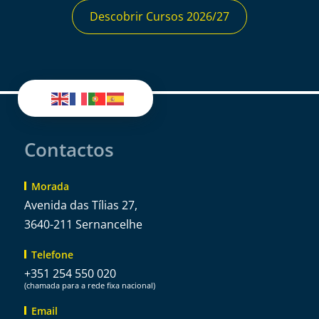
Descobrir Cursos 2026/27
Contactos
Morada
Avenida das Tílias 27,
3640-211 Sernancelhe
Telefone
+351 254 550 020
(chamada para a rede fixa nacional)
Email