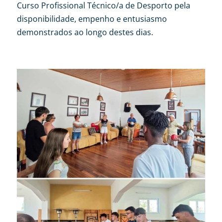
Curso Profissional Técnico/a de Desporto pela
disponibilidade, empenho e entusiasmo
demonstrados ao longo destes dias.