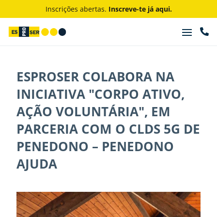
Inscrições abertas.
Inscreve-te já aqui.

ESPROSER COLABORA NA
INICIATIVA "CORPO ATIVO,
AÇÃO VOLUNTÁRIA", EM
PARCERIA COM O CLDS 5G DE
PENEDONO – PENEDONO
AJUDA