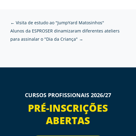
←
Visita de estudo ao "JumpYard Matosinhos"
Alunos da ESPROSER dinamizaram diferentes ateliers
para assinalar o "Dia da Criança"
→
CURSOS PROFISSIONAIS 2026/27
PRÉ-INSCRIÇÕES
ABERTAS