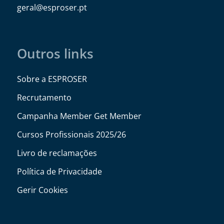
@lareg
tp.resorpse
Outros links
Sobre a ESPROSER
Recrutamento
Campanha Member Get Member
Cursos Profissionais 2025/26
Livro de reclamações
Política de Privacidade
Gerir Cookies