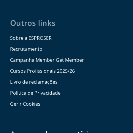
Outros links
Sobre a ESPROSER
Recrutamento
Campanha Member Get Member
Cursos Profissionais 2025/26
Livro de reclamações
Política de Privacidade
Gerir Cookies