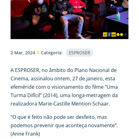
2 Mar, 2024
Categoria:
ESPROSER
A ESPROSER, no âmbito do Plano Nacional de
Cinema, assinalou ontem, 27 de janeiro, esta
efeméride com o visionamento do filme “Uma
Turma Difícil” (2014), uma longa-metragem da
realizadora Marie-Castille Mention-Schaar.
“O que é feito não pode ser desfeito, mas
podemos prevenir que aconteça novamente”.
(Anne Frank)