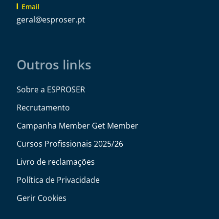
Email
@lareg
tp.resorpse
Outros links
Sobre a ESPROSER
Recrutamento
Campanha Member Get Member
Cursos Profissionais 2025/26
Livro de reclamações
Política de Privacidade
Gerir Cookies