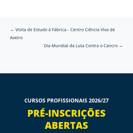
←
Visita de Estudo à Fábrica - Centro Ciência Viva de
Aveiro
Dia Mundial da Luta Contra o Cancro
→
CURSOS PROFISSIONAIS 2026/27
PRÉ-INSCRIÇÕES
ABERTAS