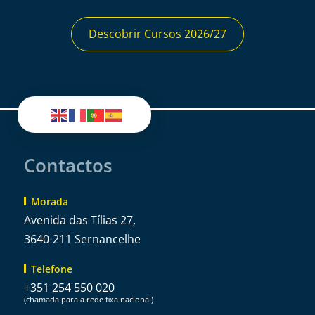
Descobrir Cursos 2026/27
Contactos
Morada
Avenida das Tílias 27,
3640-211 Sernancelhe
Telefone
+351 254 550 020
(chamada para a rede fixa nacional)