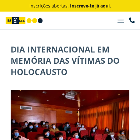
Inscrições abertas.
Inscreve-te já aqui.

DIA INTERNACIONAL EM
MEMÓRIA DAS VÍTIMAS DO
HOLOCAUSTO