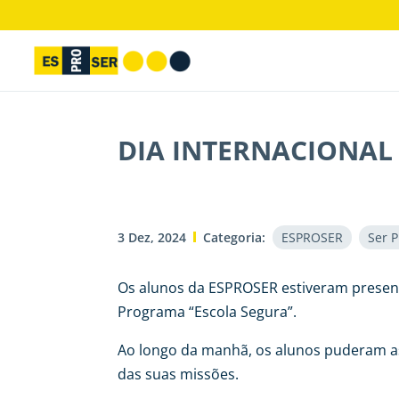
DIA INTERNACIONAL 
3 Dez, 2024
Categoria:
ESPROSER
Ser P
Os alunos da ESPROSER estiveram present
Programa “Escola Segura”.
Ao longo da manhã, os alunos puderam as
das suas missões.