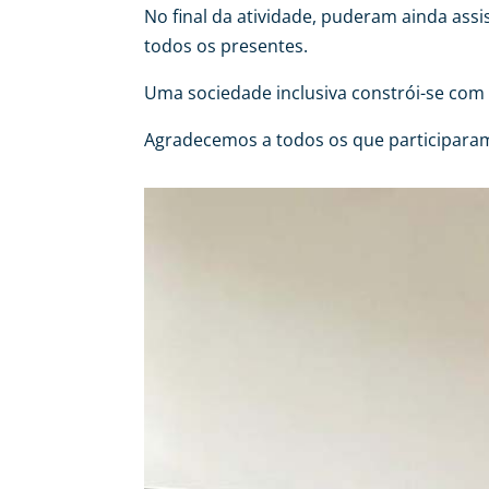
No final da atividade, puderam ainda ass
todos os presentes.
Uma sociedade inclusiva constrói-se com 
Agradecemos a todos os que participaram 