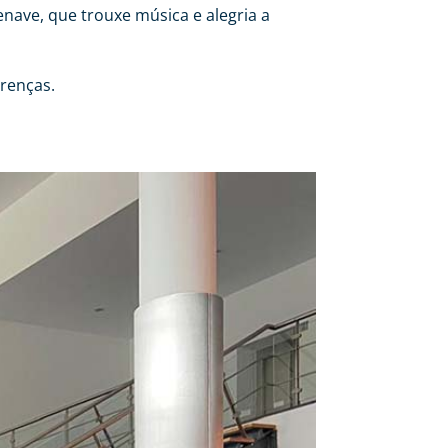
nave, que trouxe música e alegria a
renças.