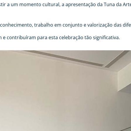
istir a um momento cultural, a apresentação da Tuna da Arte
conhecimento, trabalho em conjunto e valorização das dife
e contribuíram para esta celebração tão significativa.