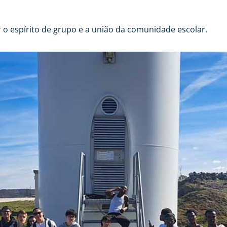
er o espírito de grupo e a união da comunidade escolar.