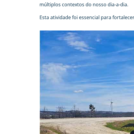
múltiplos contextos do nosso dia-a-dia.
Esta atividade foi essencial para fortalec