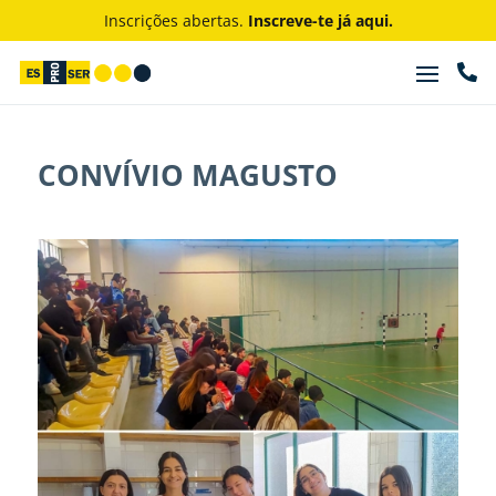
Inscrições abertas.
Inscreve-te já aqui.

CONVÍVIO MAGUSTO