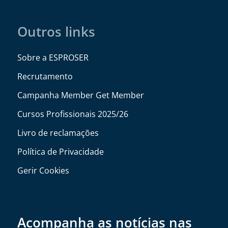
Outros links
Sobre a ESPROSER
Recrutamento
Campanha Member Get Member
Cursos Profissionais 2025/26
Livro de reclamações
Política de Privacidade
Gerir Cookies
Acompanha as notícias nas