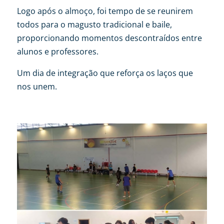
Logo após o almoço, foi tempo de se reunirem
todos para o magusto tradicional e baile,
proporcionando momentos descontraídos entre
alunos e professores.
Um dia de integração que reforça os laços que
nos unem.