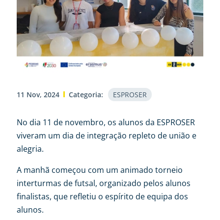
11 Nov, 2024
Categoria:
ESPROSER
No dia 11 de novembro, os alunos da ESPROSER
viveram um dia de integração repleto de união e
alegria.
A manhã começou com um animado torneio
interturmas de futsal, organizado pelos alunos
finalistas, que refletiu o espírito de equipa dos
alunos.