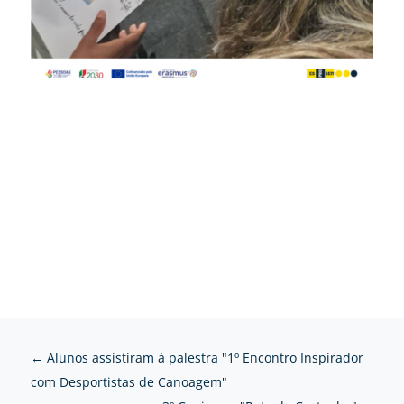
←
Alunos assistiram à palestra "1º Encontro Inspirador
com Desportistas de Canoagem"