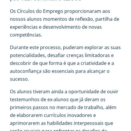
Os Círculos do Emprego proporcionaram aos
nossos alunos momentos de reflexão, partilha de
experiências e desenvolvimento de novas
competências.
Durante este processo, puderam explorar as suas
potencialidades, desafiar crenças limitadoras e
descobrir de que forma é que a criatividade e a
autoconfiança são essenciais para alcançar o
sucesso.
Os alunos tiveram ainda a oportunidade de ouvir
testemunhos de ex-alunos que já deram os
primeiros passos no mercado de trabalho, além
de elaborarem currículos inovadores e
aprimorarem as habilidades interpessoais que
serão cruciais para enfrentar os desafios da