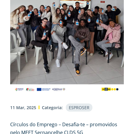
11 Mar, 2025
Categoria:
ESPROSER
Círculos do Emprego – Desafia-te – promovidos
pelo MEET Sernancelhe CLDS 5G