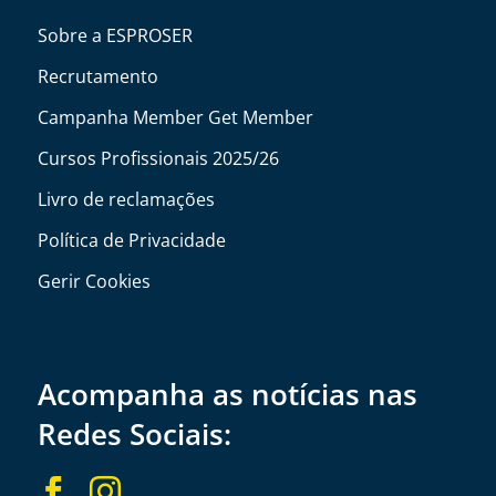
Sobre a ESPROSER
Recrutamento
Campanha Member Get Member
Cursos Profissionais 2025/26
Livro de reclamações
Política de Privacidade
Gerir Cookies
Acompanha as notícias nas
Redes Sociais:

