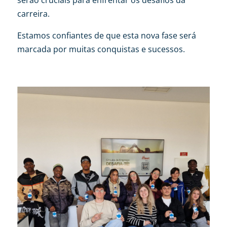
carreira.
Estamos confiantes de que esta nova fase será
marcada por muitas conquistas e sucessos.