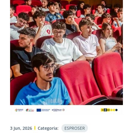
3 Jun, 2026
Categoria:
ESPROSER