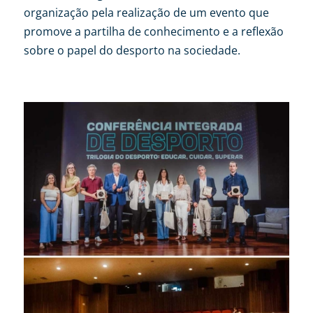
organização pela realização de um evento que
promove a partilha de conhecimento e a reflexão
sobre o papel do desporto na sociedade.