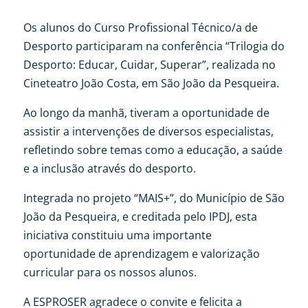
Os alunos do Curso Profissional Técnico/a de
Desporto participaram na conferência “Trilogia do
Desporto: Educar, Cuidar, Superar”, realizada no
Cineteatro João Costa, em São João da Pesqueira.
Ao longo da manhã, tiveram a oportunidade de
assistir a intervenções de diversos especialistas,
refletindo sobre temas como a educação, a saúde
e a inclusão através do desporto.
Integrada no projeto “MAIS+”, do Município de São
João da Pesqueira, e creditada pelo IPDJ, esta
iniciativa constituiu uma importante
oportunidade de aprendizagem e valorização
curricular para os nossos alunos.
A ESPROSER agradece o convite e felicita a