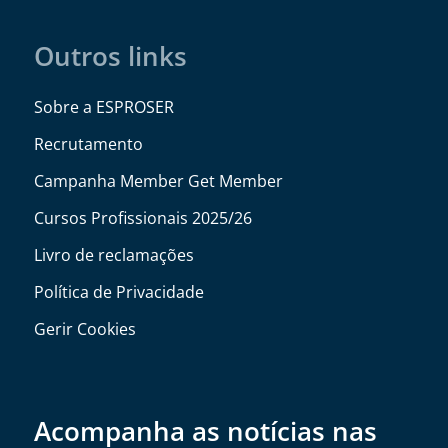
Outros links
Sobre a ESPROSER
Recrutamento
Campanha Member Get Member
Cursos Profissionais 2025/26
Livro de reclamações
Política de Privacidade
Gerir Cookies
Acompanha as notícias nas