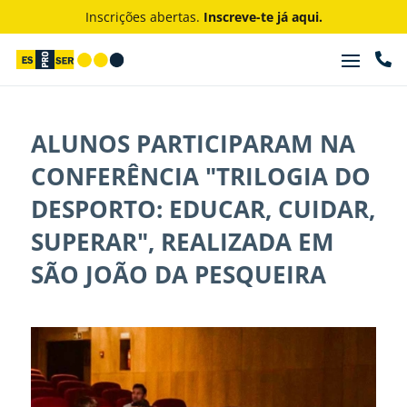
Inscrições abertas.
Inscreve-te já aqui.

ALUNOS PARTICIPARAM NA
CONFERÊNCIA "TRILOGIA DO
DESPORTO: EDUCAR, CUIDAR,
SUPERAR", REALIZADA EM
SÃO JOÃO DA PESQUEIRA