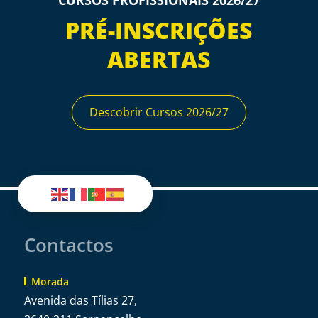
PRÉ-INSCRIÇÕES
ABERTAS
Descobrir Cursos 2026/27
Contactos
Morada
Avenida das Tílias 27,