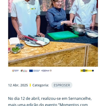
12 Abr, 2025
Categoria:
ESPROSER
No dia 12 de abril, realizou-se em Sernancelhe,
mais uma edição do evento “Momentos com