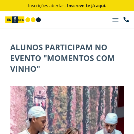
Inscrições abertas.
Inscreve-te já aqui.

ALUNOS PARTICIPAM NO
EVENTO "MOMENTOS COM
VINHO"