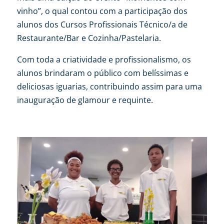
vinho”, o qual contou com a participação dos
alunos dos Cursos Profissionais Técnico/a de
Restaurante/Bar e Cozinha/Pastelaria.
Com toda a criatividade e profissionalismo, os
alunos brindaram o público com belíssimas e
deliciosas iguarias, contribuindo assim para uma
inauguração de glamour e requinte.