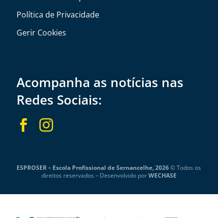
Política de Privacidade
Gerir Cookies
Acompanha as notícias nas
Redes Sociais:


ESPROSER – Escola Profissional de Sernancelhe, 2026
© Todos os
direitos reservados –
Desenvolvido por
WECHASE