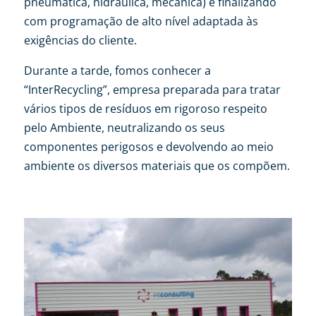
pneumática, hidráulica, mecânica) e finalizando
com programação de alto nível adaptada às
exigências do cliente.
Durante a tarde, fomos conhecer a
“InterRecycling”, empresa preparada para tratar
vários tipos de resíduos em rigoroso respeito
pelo Ambiente, neutralizando os seus
componentes perigosos e devolvendo ao meio
ambiente os diversos materiais que os compõem.