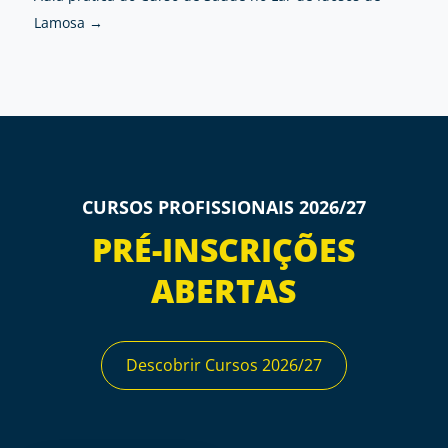
Lamosa
→
CURSOS PROFISSIONAIS 2026/27
PRÉ-INSCRIÇÕES
ABERTAS
Descobrir Cursos 2026/27