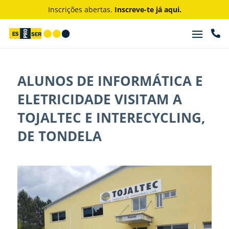
Inscrições abertas.
Inscreve-te já aqui.

ALUNOS DE INFORMÁTICA E
ELETRICIDADE VISITAM A
TOJALTEC E INTERECYCLING,
DE TONDELA