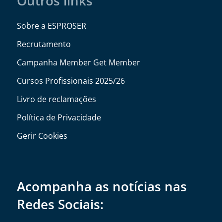
Outros links
Sobre a ESPROSER
Recrutamento
Campanha Member Get Member
Cursos Profissionais 2025/26
Livro de reclamações
Política de Privacidade
Gerir Cookies
Acompanha as notícias nas
Redes Sociais: