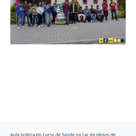
Aula prática do Curso de Saúde no Lar de Idosos de