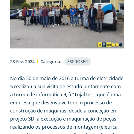
28 Fev, 2024
Categoria:
ESPROSER
No dia 30 de maio de 2016 a turma de eletricidade
5 realizou a sua visita de estudo juntamente com
a turma de informática 9, à “TojalTec”, que é uma
empresa que desenvolve todo o processo de
construção de máquinas, desde a conceção em
projeto 3D, a execução e maquinação de peças,
realizando os processos de montagem (elétrica,