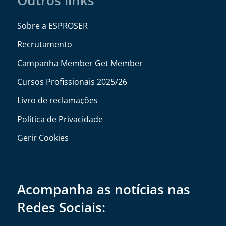
Sobre a ESPROSER
Recrutamento
Campanha Member Get Member
Cursos Profissionais 2025/26
Livro de reclamações
Política de Privacidade
Gerir Cookies
Acompanha as notícias nas
Redes Sociais: