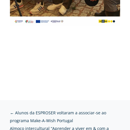
←
Alunos da ESPROSER voltaram a associar-se ao
programa Make-A-Wish Portugal
Almoço intercultural “Aprender a viver em & com a