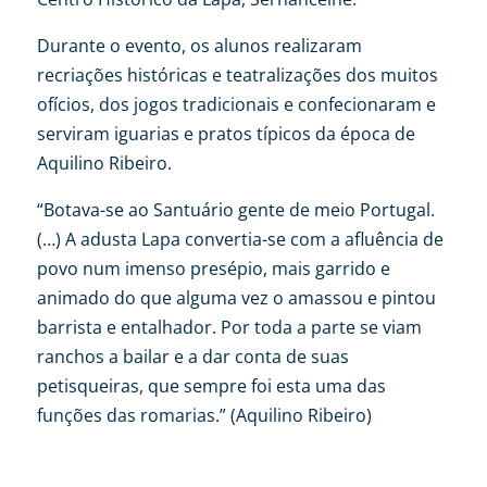
Durante o evento, os alunos realizaram
recriações históricas e teatralizações dos muitos
ofícios, dos jogos tradicionais e confecionaram e
serviram iguarias e pratos típicos da época de
Aquilino Ribeiro.
“Botava-se ao Santuário gente de meio Portugal.
(…) A adusta Lapa convertia-se com a afluência de
povo num imenso presépio, mais garrido e
animado do que alguma vez o amassou e pintou
barrista e entalhador. Por toda a parte se viam
ranchos a bailar e a dar conta de suas
petisqueiras, que sempre foi esta uma das
funções das romarias.” (Aquilino Ribeiro)