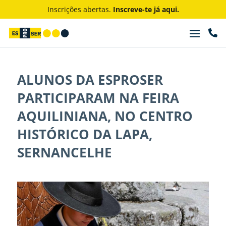
Inscrições abertas.
Inscreve-te já aqui.

ALUNOS DA ESPROSER
PARTICIPARAM NA FEIRA
AQUILINIANA, NO CENTRO
HISTÓRICO DA LAPA,
SERNANCELHE