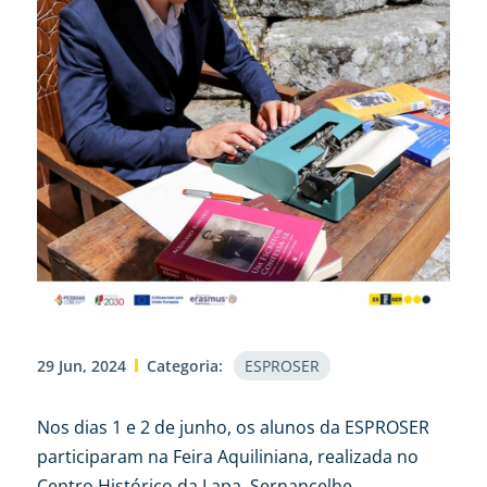
29 Jun, 2024
Categoria:
ESPROSER
Nos dias 1 e 2 de junho, os alunos da ESPROSER
participaram na Feira Aquiliniana, realizada no
Centro Histórico da Lapa, Sernancelhe.