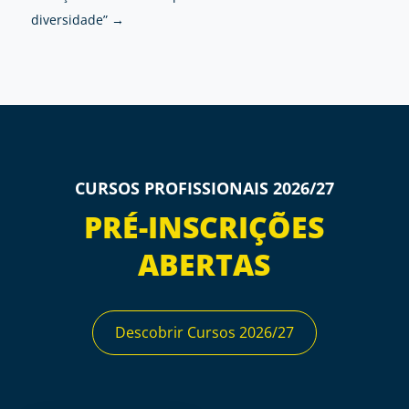
diversidade”
→
CURSOS PROFISSIONAIS 2026/27
PRÉ-INSCRIÇÕES
ABERTAS
Descobrir Cursos 2026/27