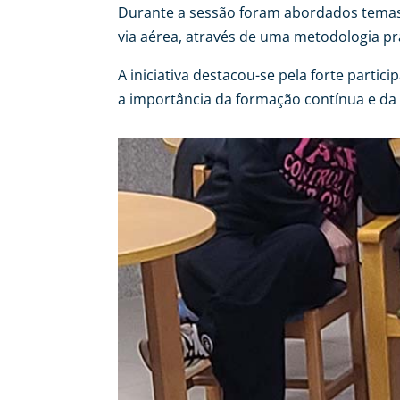
Durante a sessão foram abordados temas 
via aérea, através de uma metodologia pr
A iniciativa destacou-se pela forte partic
a importância da formação contínua e da