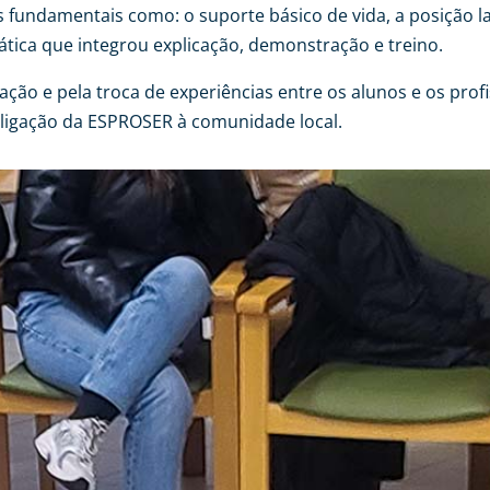
fundamentais como: o suporte básico de vida, a posição la
ática que integrou explicação, demonstração e treino.
ipação e pela troca de experiências entre os alunos e os prof
 ligação da ESPROSER à comunidade local.