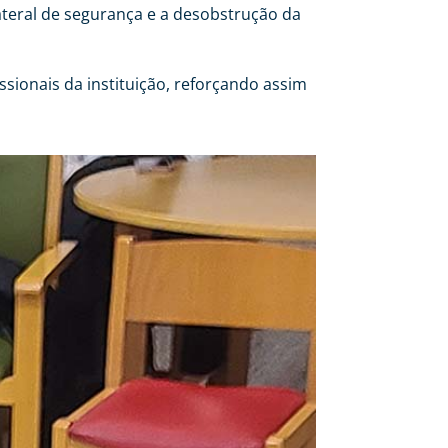
teral de segurança e a desobstrução da
issionais da instituição, reforçando assim