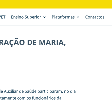
VET
Ensino Superior
Plataformas
Contactos
RAÇÃO DE MARIA,
e Auxiliar de Saúde participaram, no dia
ntamente com os funcionários da