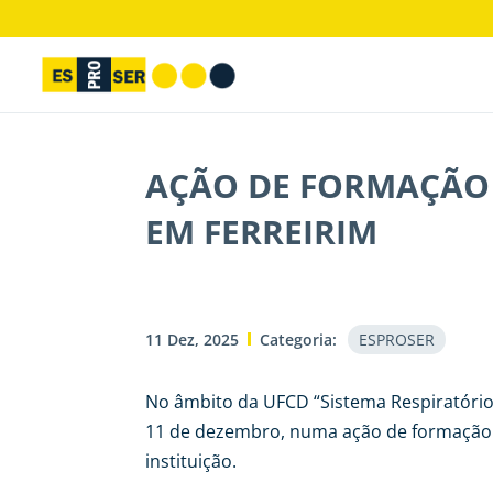
AÇÃO DE FORMAÇÃO 
EM FERREIRIM
11 Dez, 2025
Categoria:
ESPROSER
No âmbito da UFCD “Sistema Respiratório e
11 de dezembro, numa ação de formação o
instituição.