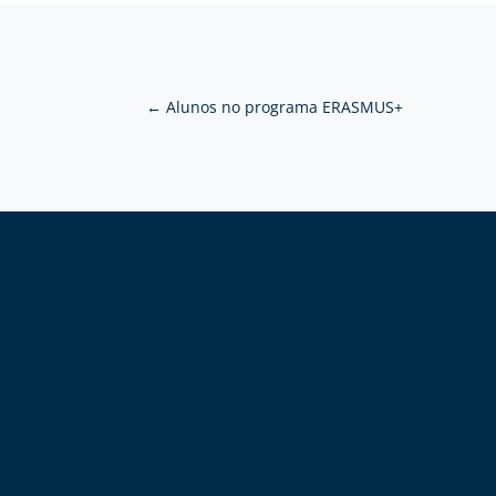
←
Alunos no programa ERASMUS+