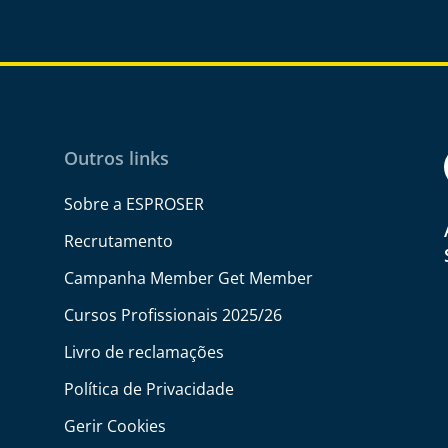
Outros links
Sobre a ESPROSER
Recrutamento
Campanha Member Get Member
Cursos Profissionais 2025/26
Livro de reclamações
Política de Privacidade
Gerir Cookies