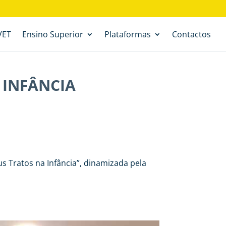
VET
Ensino Superior
Plataformas
Contactos
 INFÂNCIA
 Tratos na Infância”, dinamizada pela