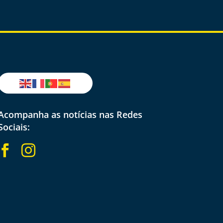
Acompanha as notícias nas Redes
Sociais:

