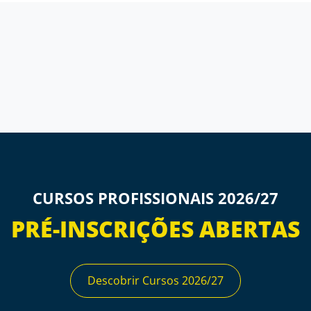
CURSOS PROFISSIONAIS 2026/27
PRÉ-INSCRIÇÕES ABERTAS
Descobrir Cursos 2026/27