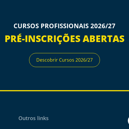
CURSOS PROFISSIONAIS 2026/27
PRÉ-INSCRIÇÕES ABERTAS
Descobrir Cursos 2026/27
Outros links