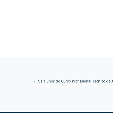
←
Os alunos do Curso Profissional Técnico de 