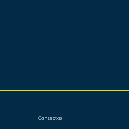
Contactos