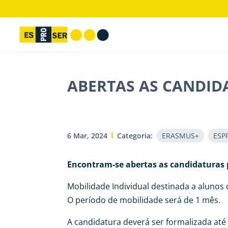
ABERTAS AS CANDID
6 Mar, 2024
Categoria:
ERASMUS+
ESP
Encontram-se abertas as candidaturas
Mobilidade Individual destinada a alunos 
O período de mobilidade será de 1 mês.
A candidatura deverá ser formalizada até 