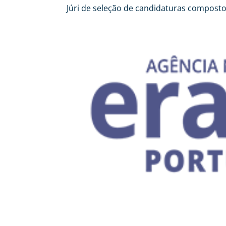
Júri de seleção de candidaturas composto