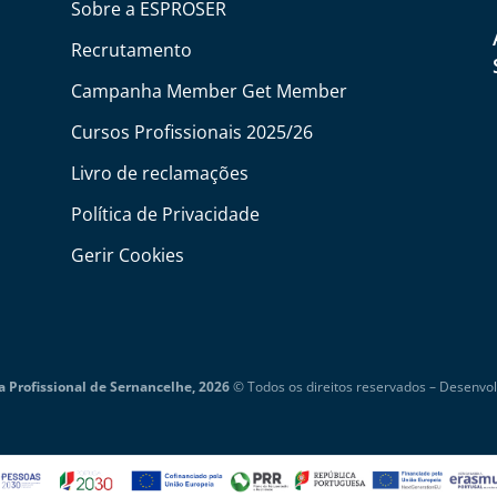
Sobre a ESPROSER
Recrutamento
Campanha Member Get Member
Cursos Profissionais 2025/26
Livro de reclamações
Política de Privacidade
Gerir Cookies
 Profissional de Sernancelhe, 2026
© Todos os direitos reservados –
Desenvol