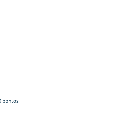
0 pontos