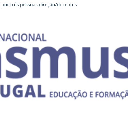
 por três pessoas direção/docentes.