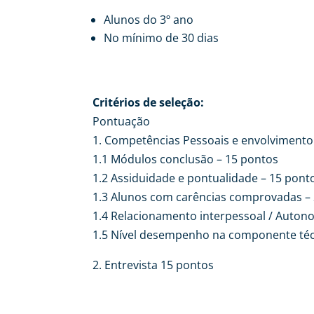
Alunos do 3º ano
No mínimo de 30 dias
Critérios de seleção:
Pontuação
1. Competências Pessoais e envolvimento
1.1 Módulos conclusão – 15 pontos
1.2 Assiduidade e pontualidade – 15 pont
1.3 Alunos com carências comprovadas –
1.4 Relacionamento interpessoal / Auton
1.5 Nível desempenho na componente técn
2. Entrevista 15 pontos