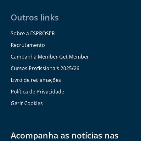
Outros links
Sobre a ESPROSER
Recrutamento
Campanha Member Get Member
Cursos Profissionais 2025/26
Livro de reclamações
Política de Privacidade
Gerir Cookies
Acompanha as notícias nas