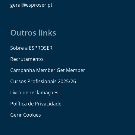
@lareg
tp.resorpse
Outros links
Sobre a ESPROSER
Recrutamento
Campanha Member Get Member
Cursos Profissionais 2025/26
Livro de reclamações
Política de Privacidade
Gerir Cookies