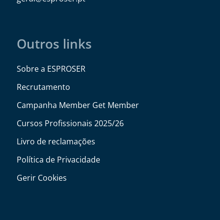
Outros links
Sobre a ESPROSER
Recrutamento
Campanha Member Get Member
Cursos Profissionais 2025/26
Livro de reclamações
Política de Privacidade
Gerir Cookies